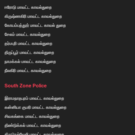
ஈரோடு மாவட்ட காவல்துறை
கிருஷ்ணகிரி மாவட்ட காவல்துறை
கோயம்பத்தூர் மாவட்ட காவல் துறை
சேலம் மாவட்ட காவல்துறை
தர்மபுரி மாவட்ட காவல்துறை
திருப்பூர் மாவட்ட காவல்துறை
நாமக்கல் மாவட்ட காவல்துறை
நீலகிரி மாவட்ட காவல்துறை
South Zone Police
இராமநாதபுரம் மாவட்ட காவல்துறை
கன்னியா குமரி மாவட்ட காவல்துறை
சிவகங்கை மாவட்ட காவல்துறை
திண்டுக்கல் மாவட்ட காவல்துறை
திருநெல்வேலி மாவட்ட காவல்துறை