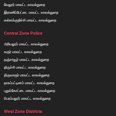
வேலூர் மாவட்ட காவல்துறை
இராணிப்பேட்டை மாவட்ட காவல்துறை
கள்ளக்குறிச்சி மாவட்ட காவல்துறை
Central Zone Police
அரியலூர் மாவட்ட காவல்துறை
கரூர் மாவட்ட காவல்துறை
தஞ்சாவூர் மாவட்ட காவல்துறை
திருச்சி மாவட்ட காவல்துறை
திருவாரூர் மாவட்ட காவல்துறை
நாகப்பட்டினம் மாவட்ட காவல்துறை
புதுக்கோட்டை மாவட்ட காவல்துறை
பெரம்பலூர் மாவட்ட காவல்துறை
West Zone Districts