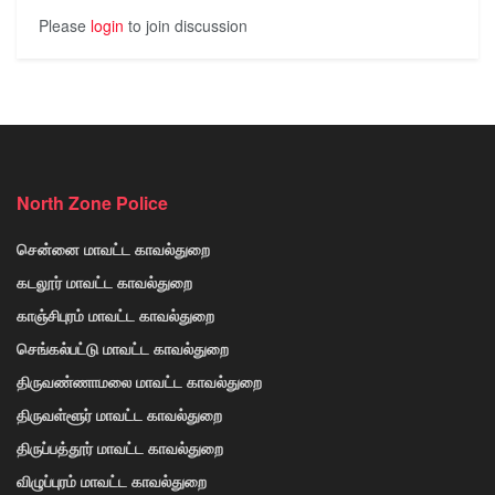
Please
login
to join discussion
North Zone Police
சென்னை மாவட்ட காவல்துறை
கடலூர் மாவட்ட காவல்துறை
காஞ்சிபுரம் மாவட்ட காவல்துறை
செங்கல்பட்டு மாவட்ட காவல்துறை
திருவண்ணாமலை மாவட்ட காவல்துறை
திருவள்ளூர் மாவட்ட காவல்துறை
திருப்பத்தூர் மாவட்ட காவல்துறை
விழுப்புரம் மாவட்ட காவல்துறை