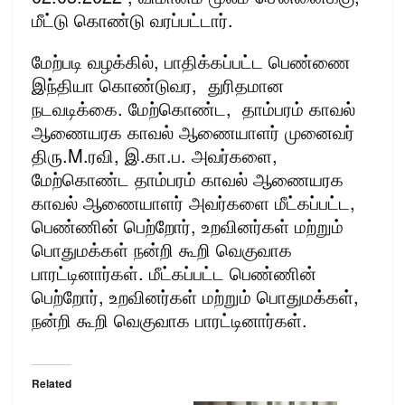
மீட்டு கொண்டு வரப்பட்டார்.
மேற்படி வழக்கில், பாதிக்கப்பட்ட பெண்ணை
இந்தியா கொண்டுவர, துரிதமான
நடவடிக்கை. மேற்கொண்ட, தாம்பரம் காவல்
ஆணையரக காவல் ஆணையாளர் முனைவர்
திரு.M.ரவி, இ.கா.ப. அவர்களை,
மேற்கொண்ட தாம்பரம் காவல் ஆணையரக
காவல் ஆணையாளர் அவர்களை மீட்கப்பட்ட,
பெண்ணின் பெற்றோர், உறவினர்கள் மற்றும்
பொதுமக்கள் நன்றி கூறி வெகுவாக
பாரட்டினார்கள். மீட்கப்பட்ட பெண்ணின்
பெற்றோர், உறவினர்கள் மற்றும் பொதுமக்கள்,
நன்றி கூறி வெகுவாக பாரட்டினார்கள்.
Related