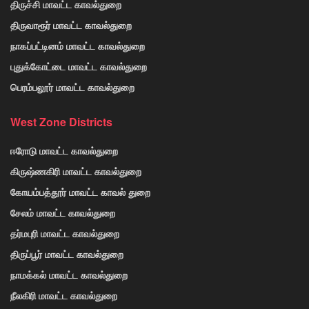
திருச்சி மாவட்ட காவல்துறை
திருவாரூர் மாவட்ட காவல்துறை
நாகப்பட்டினம் மாவட்ட காவல்துறை
புதுக்கோட்டை மாவட்ட காவல்துறை
பெரம்பலூர் மாவட்ட காவல்துறை
West Zone Districts
ஈரோடு மாவட்ட காவல்துறை
கிருஷ்ணகிரி மாவட்ட காவல்துறை
கோயம்பத்தூர் மாவட்ட காவல் துறை
சேலம் மாவட்ட காவல்துறை
தர்மபுரி மாவட்ட காவல்துறை
திருப்பூர் மாவட்ட காவல்துறை
நாமக்கல் மாவட்ட காவல்துறை
நீலகிரி மாவட்ட காவல்துறை