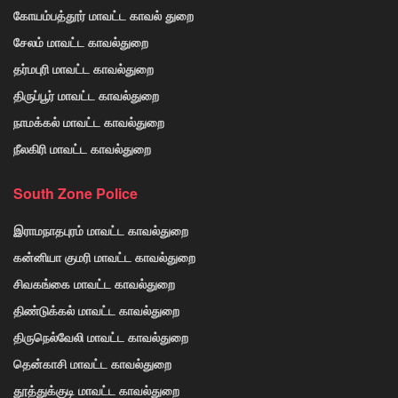
கோயம்பத்தூர் மாவட்ட காவல் துறை
சேலம் மாவட்ட காவல்துறை
தர்மபுரி மாவட்ட காவல்துறை
திருப்பூர் மாவட்ட காவல்துறை
நாமக்கல் மாவட்ட காவல்துறை
நீலகிரி மாவட்ட காவல்துறை
South Zone Police
இராமநாதபுரம் மாவட்ட காவல்துறை
கன்னியா குமரி மாவட்ட காவல்துறை
சிவகங்கை மாவட்ட காவல்துறை
திண்டுக்கல் மாவட்ட காவல்துறை
திருநெல்வேலி மாவட்ட காவல்துறை
தென்காசி மாவட்ட காவல்துறை
தூத்துக்குடி மாவட்ட காவல்துறை