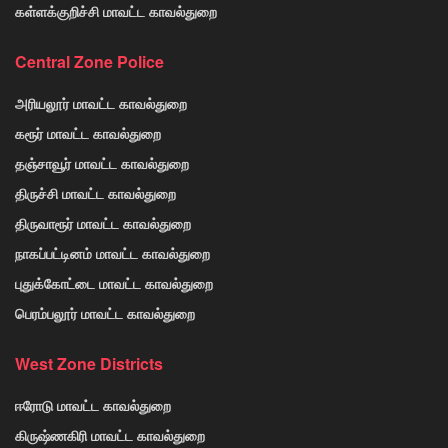
கள்ளக்குறிச்சி மாவட்ட காவல்துறை
Central Zone Police
அரியலூர் மாவட்ட காவல்துறை
கரூர் மாவட்ட காவல்துறை
தஞ்சாவூர் மாவட்ட காவல்துறை
திருச்சி மாவட்ட காவல்துறை
திருவாரூர் மாவட்ட காவல்துறை
நாகப்பட்டினம் மாவட்ட காவல்துறை
புதுக்கோட்டை மாவட்ட காவல்துறை
பெரம்பலூர் மாவட்ட காவல்துறை
West Zone Districts
ஈரோடு மாவட்ட காவல்துறை
கிருஷ்ணகிரி மாவட்ட காவல்துறை