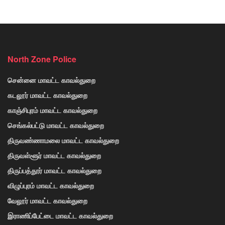
North Zone Police
சென்னை மாவட்ட காவல்துறை
கடலூர் மாவட்ட காவல்துறை
காஞ்சிபுரம் மாவட்ட காவல்துறை
செங்கல்பட்டு மாவட்ட காவல்துறை
திருவண்ணாமலை மாவட்ட காவல்துறை
திருவள்ளூர் மாவட்ட காவல்துறை
திருப்பத்தூர் மாவட்ட காவல்துறை
விழுப்புரம் மாவட்ட காவல்துறை
வேலூர் மாவட்ட காவல்துறை
இராணிப்பேட்டை மாவட்ட காவல்துறை