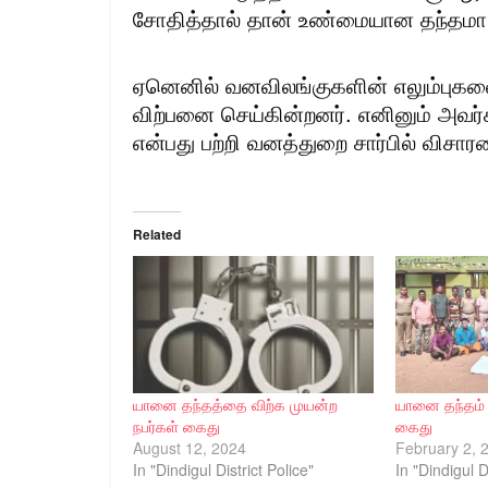
சோதித்தால் தான் உண்மையான தந்தமா?
ஏனெனில் வனவிலங்குகளின் எலும்புகளை
விற்பனை செய்கின்றனர். எனினும் அவர்க
என்பது பற்றி வனத்துறை சார்பில் விசா
Related
யானை தந்தத்தை விற்க முயன்ற
யானை தந்தம் 
நபர்கள் கைது
கைது
August 12, 2024
February 2, 
In "Dindigul District Police"
In "Dindigul D