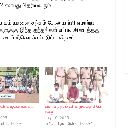
 என்பது தெரியவரும்.
யும் யானை தந்தம் போல மாற்றி ஏமாற்றி
ளுக்கு இந்த தந்தங்கள் எப்படி கிடைத்தது
ரணை மேற்கொள்ளப்படும் என்றனர்.
விற்க முயன்றவர்கள்
யானை தந்தம் விற்க முயன்ற 3 பேர்
கைது
2025
July 19, 2025
istrict Police"
In "Dindigul District Police"