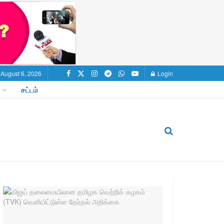
 August 6, 2026
Login
சட்டம்