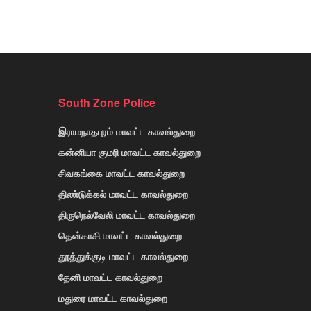
South Zone Police
இராமநாதபுரம் மாவட்ட காவல்துறை
கன்னியா குமரி மாவட்ட காவல்துறை
சிவகங்கை மாவட்ட காவல்துறை
திண்டுக்கல் மாவட்ட காவல்துறை
திருநெல்வேலி மாவட்ட காவல்துறை
தென்காசி மாவட்ட காவல்துறை
தூத்துக்குடி மாவட்ட காவல்துறை
தேனி மாவட்ட காவல்துறை
மதுரை மாவட்ட காவல்துறை