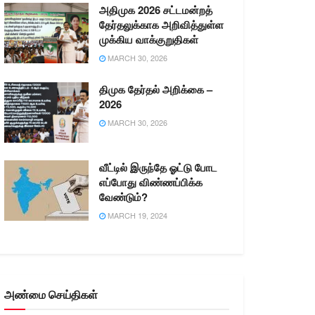
அதிமுக 2026 சட்டமன்றத்
தேர்தலுக்காக அறிவித்துள்ள
முக்கிய வாக்குறுதிகள்
MARCH 30, 2026
திமுக தேர்தல் அறிக்கை –
2026
MARCH 30, 2026
வீட்டில் இருந்தே ஓட்டு போட
எப்போது விண்ணப்பிக்க
வேண்டும்?
MARCH 19, 2024
அண்மை செய்திகள்