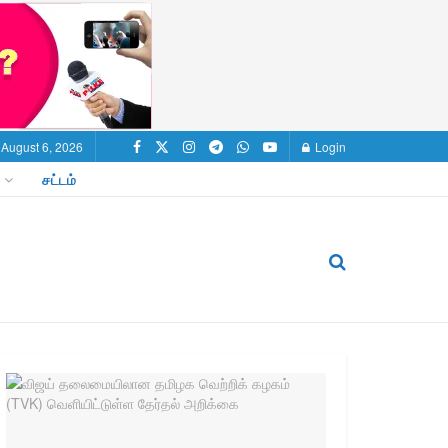
 August 6, 2026
Login
சட்டம்