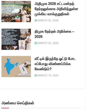
அதிமுக 2026 சட்டமன்றத்
தேர்தலுக்காக அறிவித்துள்ள
முக்கிய வாக்குறுதிகள்
MARCH 30, 2026
திமுக தேர்தல் அறிக்கை –
2026
MARCH 30, 2026
வீட்டில் இருந்தே ஓட்டு போட
எப்போது விண்ணப்பிக்க
வேண்டும்?
MARCH 19, 2024
அண்மை செய்திகள்