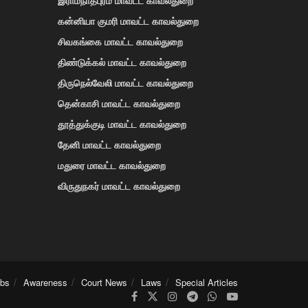
கன்னியா குமரி மாவட்ட காவல்துறை
சிவகங்கை மாவட்ட காவல்துறை
திண்டுக்கல் மாவட்ட காவல்துறை
திருநெல்வேலி மாவட்ட காவல்துறை
தென்காசி மாவட்ட காவல்துறை
தூத்துக்குடி மாவட்ட காவல்துறை
தேனி மாவட்ட காவல்துறை
மதுரை மாவட்ட காவல்துறை
விருதுநகர் மாவட்ட காவல்துறை
obs
Awareness
Court News
Laws
Special Articles