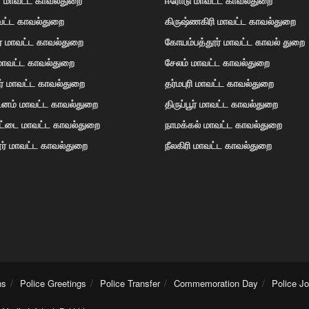
வட்ட காவல்துறை
கிருஷ்ணகிரி மாவட்ட காவல்துறை
ர் மாவட்ட காவல்துறை
கோயம்பத்தூர் மாவட்ட காவல் துறை
 மாவட்ட காவல்துறை
சேலம் மாவட்ட காவல்துறை
ர் மாவட்ட காவல்துறை
தர்மபுரி மாவட்ட காவல்துறை
டினம் மாவட்ட காவல்துறை
திருப்பூர் மாவட்ட காவல்துறை
ோட்டை மாவட்ட காவல்துறை
நாமக்கல் மாவட்ட காவல்துறை
ர் மாவட்ட காவல்துறை
நீலகிரி மாவட்ட காவல்துறை
ns
Police Greetings
Police Transfer
Commemoration Day
Police J