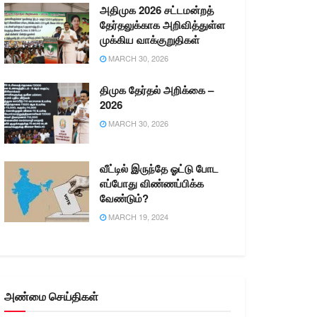
அதிமுக 2026 சட்டமன்றத்
தேர்தலுக்காக அறிவித்துள்ள
முக்கிய வாக்குறுதிகள்
MARCH 30, 2026
திமுக தேர்தல் அறிக்கை –
2026
MARCH 30, 2026
வீட்டில் இருந்தே ஓட்டு போட
எப்போது விண்ணப்பிக்க
வேண்டும்?
MARCH 19, 2024
அண்மை செய்திகள்