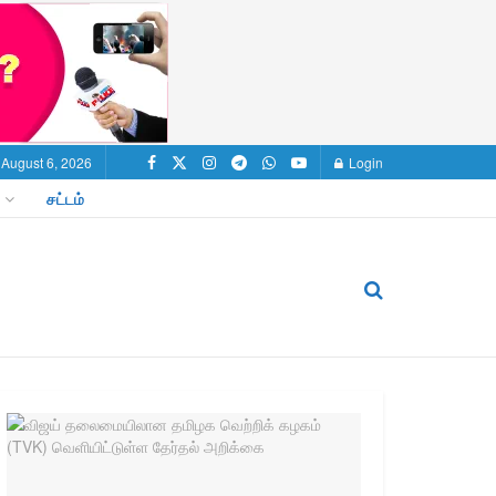
 August 6, 2026
Login
சட்டம்