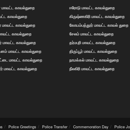
் மாவட்ட காவல்துறை
ஈரோடு மாவட்ட காவல்துறை
வட்ட காவல்துறை
கிருஷ்ணகிரி மாவட்ட காவல்துறை
ர் மாவட்ட காவல்துறை
கோயம்பத்தூர் மாவட்ட காவல் துறை
 மாவட்ட காவல்துறை
சேலம் மாவட்ட காவல்துறை
ர் மாவட்ட காவல்துறை
தர்மபுரி மாவட்ட காவல்துறை
டினம் மாவட்ட காவல்துறை
திருப்பூர் மாவட்ட காவல்துறை
ோட்டை மாவட்ட காவல்துறை
நாமக்கல் மாவட்ட காவல்துறை
ர் மாவட்ட காவல்துறை
நீலகிரி மாவட்ட காவல்துறை
ns
Police Greetings
Police Transfer
Commemoration Day
Police J