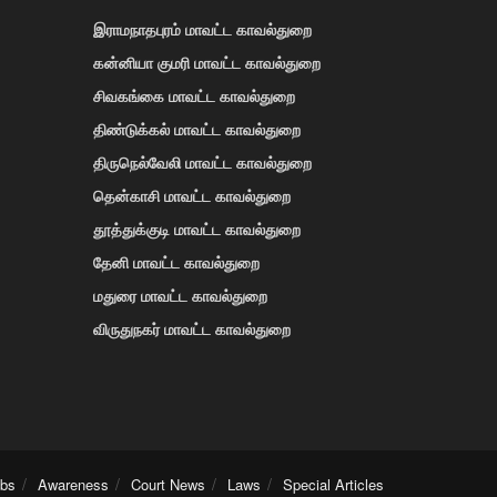
இராமநாதபுரம் மாவட்ட காவல்துறை
கன்னியா குமரி மாவட்ட காவல்துறை
சிவகங்கை மாவட்ட காவல்துறை
திண்டுக்கல் மாவட்ட காவல்துறை
திருநெல்வேலி மாவட்ட காவல்துறை
தென்காசி மாவட்ட காவல்துறை
தூத்துக்குடி மாவட்ட காவல்துறை
தேனி மாவட்ட காவல்துறை
மதுரை மாவட்ட காவல்துறை
விருதுநகர் மாவட்ட காவல்துறை
obs
Awareness
Court News
Laws
Special Articles