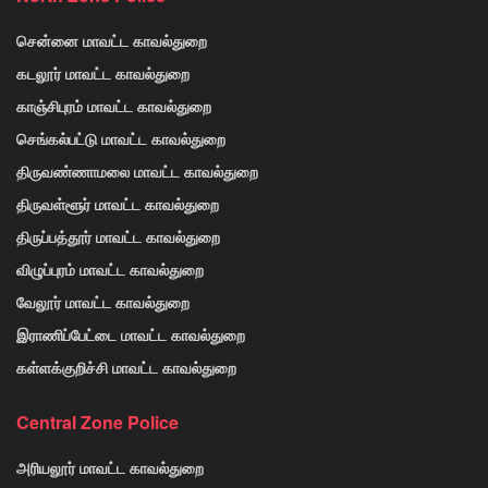
சென்னை மாவட்ட காவல்துறை
கடலூர் மாவட்ட காவல்துறை
காஞ்சிபுரம் மாவட்ட காவல்துறை
செங்கல்பட்டு மாவட்ட காவல்துறை
திருவண்ணாமலை மாவட்ட காவல்துறை
திருவள்ளூர் மாவட்ட காவல்துறை
திருப்பத்தூர் மாவட்ட காவல்துறை
விழுப்புரம் மாவட்ட காவல்துறை
வேலூர் மாவட்ட காவல்துறை
இராணிப்பேட்டை மாவட்ட காவல்துறை
கள்ளக்குறிச்சி மாவட்ட காவல்துறை
Central Zone Police
அரியலூர் மாவட்ட காவல்துறை