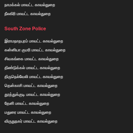
நாமக்கல் மாவட்ட காவல்துறை
நீலகிரி மாவட்ட காவல்துறை
South Zone Police
இராமநாதபுரம் மாவட்ட காவல்துறை
கன்னியா குமரி மாவட்ட காவல்துறை
சிவகங்கை மாவட்ட காவல்துறை
திண்டுக்கல் மாவட்ட காவல்துறை
திருநெல்வேலி மாவட்ட காவல்துறை
தென்காசி மாவட்ட காவல்துறை
தூத்துக்குடி மாவட்ட காவல்துறை
தேனி மாவட்ட காவல்துறை
மதுரை மாவட்ட காவல்துறை
விருதுநகர் மாவட்ட காவல்துறை