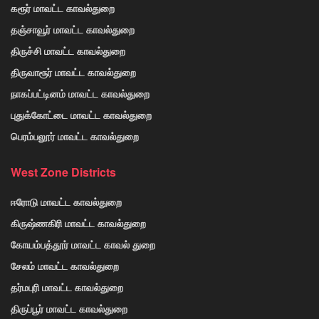
கரூர் மாவட்ட காவல்துறை
தஞ்சாவூர் மாவட்ட காவல்துறை
திருச்சி மாவட்ட காவல்துறை
திருவாரூர் மாவட்ட காவல்துறை
நாகப்பட்டினம் மாவட்ட காவல்துறை
புதுக்கோட்டை மாவட்ட காவல்துறை
பெரம்பலூர் மாவட்ட காவல்துறை
West Zone Districts
ஈரோடு மாவட்ட காவல்துறை
கிருஷ்ணகிரி மாவட்ட காவல்துறை
கோயம்பத்தூர் மாவட்ட காவல் துறை
சேலம் மாவட்ட காவல்துறை
தர்மபுரி மாவட்ட காவல்துறை
திருப்பூர் மாவட்ட காவல்துறை