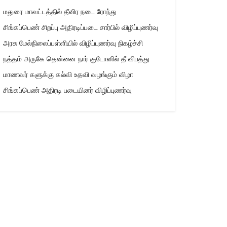
மதுரை மாவட்டத்தில் தீவிர நடை ரோந்து
சிங்கப்பெண் சிறப்பு அதிரடிப்படை சார்பில் விழிப்புணர்வு
அரசு மேல்நிலைப்பள்ளியில் விழிப்புணர்வு நிகழ்ச்சி
நத்தம் அருகே தென்னை நார் குடோனில் தீ விபத்து
மாணவர் களுக்கு கல்வி உதவி வழங்கும் விழா
சிங்கப்பெண் அதிரடி படையினர் விழிப்புணர்வு