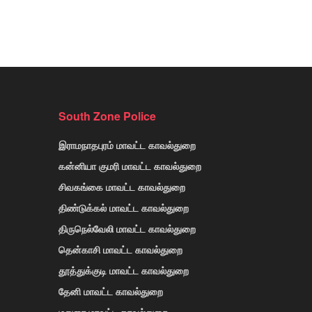
South Zone Police
இராமநாதபுரம் மாவட்ட காவல்துறை
கன்னியா குமரி மாவட்ட காவல்துறை
சிவகங்கை மாவட்ட காவல்துறை
திண்டுக்கல் மாவட்ட காவல்துறை
திருநெல்வேலி மாவட்ட காவல்துறை
தென்காசி மாவட்ட காவல்துறை
தூத்துக்குடி மாவட்ட காவல்துறை
தேனி மாவட்ட காவல்துறை