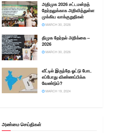
அதிமுக 2026 சட்டமன்றத்
தேர்தலுக்காக அறிவித்துள்ள
முக்கிய வாக்குறுதிகள்
MARCH 30, 2026
திமுக தேர்தல் அறிக்கை –
2026
MARCH 30, 2026
வீட்டில் இருந்தே ஓட்டு போட
எப்போது விண்ணப்பிக்க
வேண்டும்?
MARCH 19, 2024
அண்மை செய்திகள்