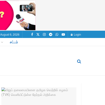
 August 6, 2026
Login
சட்டம்