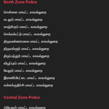
North Zone Police
சென்னை மாவட்ட காவல்துறை
கடலூர் மாவட்ட காவல்துறை
காஞ்சிபுரம் மாவட்ட காவல்துறை
செங்கல்பட்டு மாவட்ட காவல்துறை
திருவண்ணாமலை மாவட்ட காவல்துறை
திருவள்ளூர் மாவட்ட காவல்துறை
திருப்பத்தூர் மாவட்ட காவல்துறை
விழுப்புரம் மாவட்ட காவல்துறை
வேலூர் மாவட்ட காவல்துறை
இராணிப்பேட்டை மாவட்ட காவல்துறை
கள்ளக்குறிச்சி மாவட்ட காவல்துறை
Central Zone Police
அரியலூர் மாவட்ட காவல்துறை