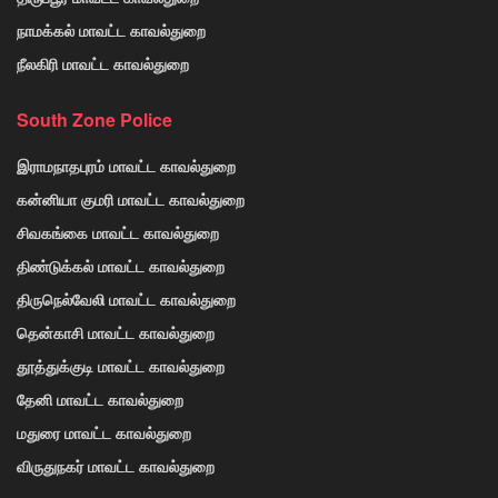
நாமக்கல் மாவட்ட காவல்துறை
நீலகிரி மாவட்ட காவல்துறை
South Zone Police
இராமநாதபுரம் மாவட்ட காவல்துறை
கன்னியா குமரி மாவட்ட காவல்துறை
சிவகங்கை மாவட்ட காவல்துறை
திண்டுக்கல் மாவட்ட காவல்துறை
திருநெல்வேலி மாவட்ட காவல்துறை
தென்காசி மாவட்ட காவல்துறை
தூத்துக்குடி மாவட்ட காவல்துறை
தேனி மாவட்ட காவல்துறை
மதுரை மாவட்ட காவல்துறை
விருதுநகர் மாவட்ட காவல்துறை