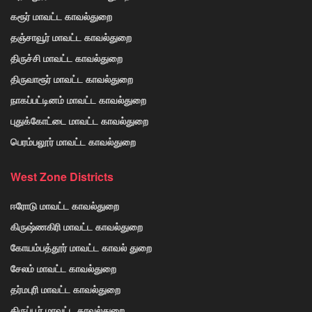
கரூர் மாவட்ட காவல்துறை
தஞ்சாவூர் மாவட்ட காவல்துறை
திருச்சி மாவட்ட காவல்துறை
திருவாரூர் மாவட்ட காவல்துறை
நாகப்பட்டினம் மாவட்ட காவல்துறை
புதுக்கோட்டை மாவட்ட காவல்துறை
பெரம்பலூர் மாவட்ட காவல்துறை
West Zone Districts
ஈரோடு மாவட்ட காவல்துறை
கிருஷ்ணகிரி மாவட்ட காவல்துறை
கோயம்பத்தூர் மாவட்ட காவல் துறை
சேலம் மாவட்ட காவல்துறை
தர்மபுரி மாவட்ட காவல்துறை
திருப்பூர் மாவட்ட காவல்துறை