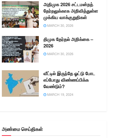
அதிமுக 2026 சட்டமன்றத்
தேர்தலுக்காக அறிவித்துள்ள
முக்கிய வாக்குறுதிகள்
MARCH 30, 2026
திமுக தேர்தல் அறிக்கை –
2026
MARCH 30, 2026
வீட்டில் இருந்தே ஓட்டு போட
எப்போது விண்ணப்பிக்க
வேண்டும்?
MARCH 19, 2024
அண்மை செய்திகள்