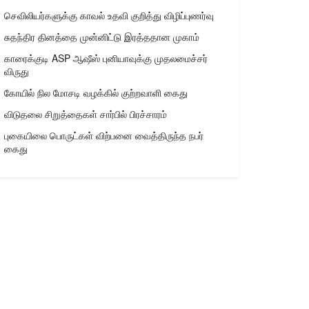
செவிலியர்களுக்கு காவல் உதவி குறித்து விழிப்புணர்வு
சுதந்திர தினத்தை முன்னிட்டு இரத்ததான முகாம்
காரைக்குடி ASP ஆஷீஸ் புனியாவுக்கு முதலமைச்சர்
விருது
கோயில் நில மோசடி வழக்கில் குற்றவாளி கைது
விடுதலை சிறுத்தைகள் சார்பில் பிரச்சாரம்
புகையிலை பொருட்கள் விற்பனை வைத்திருந்த நபர்
கைது