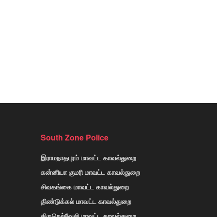
South Zone Police
இராமநாதபுரம் மாவட்ட காவல்துறை
கன்னியா குமரி மாவட்ட காவல்துறை
சிவகங்கை மாவட்ட காவல்துறை
திண்டுக்கல் மாவட்ட காவல்துறை
திருநெல்வேலி மாவட்ட காவல்துறை