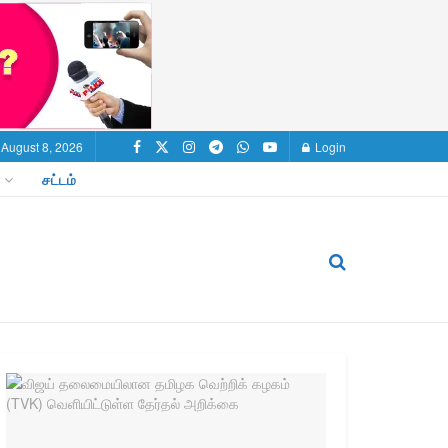
 August 8, 2026
Login
சட்டம்