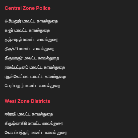
Central Zone Police
அரியலூர் மாவட்ட காவல்துறை
கரூர் மாவட்ட காவல்துறை
தஞ்சாவூர் மாவட்ட காவல்துறை
திருச்சி மாவட்ட காவல்துறை
திருவாரூர் மாவட்ட காவல்துறை
நாகப்பட்டினம் மாவட்ட காவல்துறை
புதுக்கோட்டை மாவட்ட காவல்துறை
பெரம்பலூர் மாவட்ட காவல்துறை
West Zone Districts
ஈரோடு மாவட்ட காவல்துறை
கிருஷ்ணகிரி மாவட்ட காவல்துறை
கோயம்பத்தூர் மாவட்ட காவல் துறை