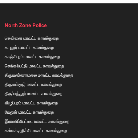
North Zone Police
சென்னை மாவட்ட காவல்துறை
கடலூர் மாவட்ட காவல்துறை
காஞ்சிபுரம் மாவட்ட காவல்துறை
செங்கல்பட்டு மாவட்ட காவல்துறை
திருவண்ணாமலை மாவட்ட காவல்துறை
திருவள்ளூர் மாவட்ட காவல்துறை
திருப்பத்தூர் மாவட்ட காவல்துறை
விழுப்புரம் மாவட்ட காவல்துறை
வேலூர் மாவட்ட காவல்துறை
இராணிப்பேட்டை மாவட்ட காவல்துறை
கள்ளக்குறிச்சி மாவட்ட காவல்துறை