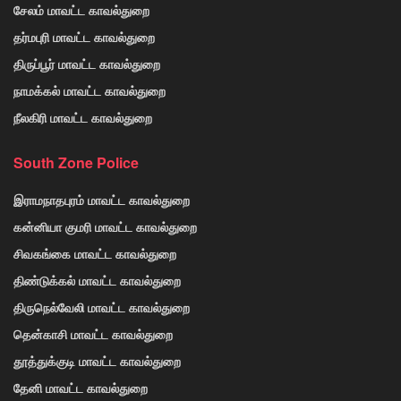
சேலம் மாவட்ட காவல்துறை
தர்மபுரி மாவட்ட காவல்துறை
திருப்பூர் மாவட்ட காவல்துறை
நாமக்கல் மாவட்ட காவல்துறை
நீலகிரி மாவட்ட காவல்துறை
South Zone Police
இராமநாதபுரம் மாவட்ட காவல்துறை
கன்னியா குமரி மாவட்ட காவல்துறை
சிவகங்கை மாவட்ட காவல்துறை
திண்டுக்கல் மாவட்ட காவல்துறை
திருநெல்வேலி மாவட்ட காவல்துறை
தென்காசி மாவட்ட காவல்துறை
தூத்துக்குடி மாவட்ட காவல்துறை
தேனி மாவட்ட காவல்துறை