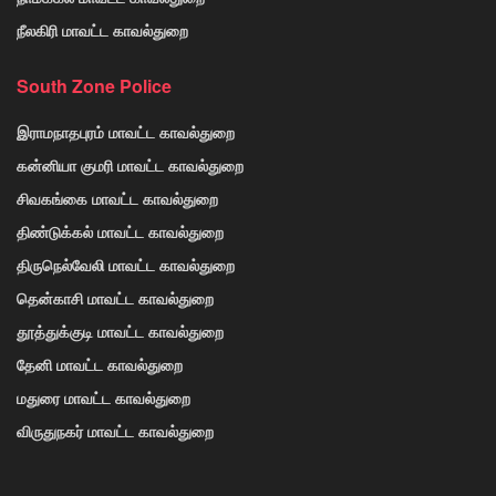
நீலகிரி மாவட்ட காவல்துறை
South Zone Police
இராமநாதபுரம் மாவட்ட காவல்துறை
கன்னியா குமரி மாவட்ட காவல்துறை
சிவகங்கை மாவட்ட காவல்துறை
திண்டுக்கல் மாவட்ட காவல்துறை
திருநெல்வேலி மாவட்ட காவல்துறை
தென்காசி மாவட்ட காவல்துறை
தூத்துக்குடி மாவட்ட காவல்துறை
தேனி மாவட்ட காவல்துறை
மதுரை மாவட்ட காவல்துறை
விருதுநகர் மாவட்ட காவல்துறை