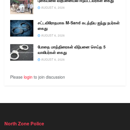
புகையிலை விற்பனையில் ஈடுபட்டவர்கள் கைது
AUGUST 6, 2026
சட்டவிரோதமாக M-Sand கடத்திய ஐந்து நபர்கள்
கைது
AUGUST 6, 2026
போதை மாத்திரைகள் விற்பனை செய்த 5
வாலிபர்கள் கைது
AUGUST 6, 2026
Please
login
to join discussion
North Zone Police