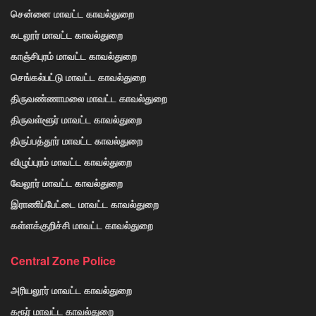
சென்னை மாவட்ட காவல்துறை
கடலூர் மாவட்ட காவல்துறை
காஞ்சிபுரம் மாவட்ட காவல்துறை
செங்கல்பட்டு மாவட்ட காவல்துறை
திருவண்ணாமலை மாவட்ட காவல்துறை
திருவள்ளூர் மாவட்ட காவல்துறை
திருப்பத்தூர் மாவட்ட காவல்துறை
விழுப்புரம் மாவட்ட காவல்துறை
வேலூர் மாவட்ட காவல்துறை
இராணிப்பேட்டை மாவட்ட காவல்துறை
கள்ளக்குறிச்சி மாவட்ட காவல்துறை
Central Zone Police
அரியலூர் மாவட்ட காவல்துறை
கரூர் மாவட்ட காவல்துறை