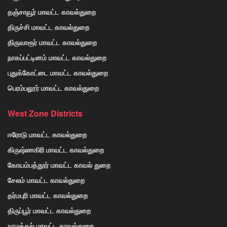
தஞ்சாவூர் மாவட்ட காவல்துறை
திருச்சி மாவட்ட காவல்துறை
திருவாரூர் மாவட்ட காவல்துறை
நாகப்பட்டினம் மாவட்ட காவல்துறை
புதுக்கோட்டை மாவட்ட காவல்துறை
பெரம்பலூர் மாவட்ட காவல்துறை
West Zone Districts
ஈரோடு மாவட்ட காவல்துறை
கிருஷ்ணகிரி மாவட்ட காவல்துறை
கோயம்பத்தூர் மாவட்ட காவல் துறை
சேலம் மாவட்ட காவல்துறை
தர்மபுரி மாவட்ட காவல்துறை
திருப்பூர் மாவட்ட காவல்துறை
நாமக்கல் மாவட்ட காவல்துறை