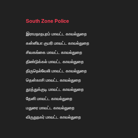
South Zone Police
இராமநாதபுரம் மாவட்ட காவல்துறை
கன்னியா குமரி மாவட்ட காவல்துறை
சிவகங்கை மாவட்ட காவல்துறை
திண்டுக்கல் மாவட்ட காவல்துறை
திருநெல்வேலி மாவட்ட காவல்துறை
தென்காசி மாவட்ட காவல்துறை
தூத்துக்குடி மாவட்ட காவல்துறை
தேனி மாவட்ட காவல்துறை
மதுரை மாவட்ட காவல்துறை
விருதுநகர் மாவட்ட காவல்துறை