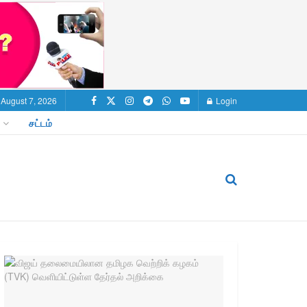
, August 7, 2026
Login
சட்டம்