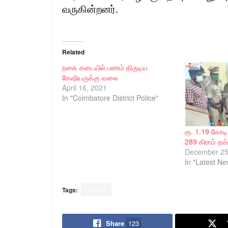
வருகின்றனர்.
Related
நகை கடையில் பணம் திருடிய
கேஷியருக்கு வலை
April 16, 2021
In "Coimbatore District Police"
ரூ. 1.19 கோட
289 கிராம் தங
December 25
In "Latest Ne
Tags:
கோவை
Share
123