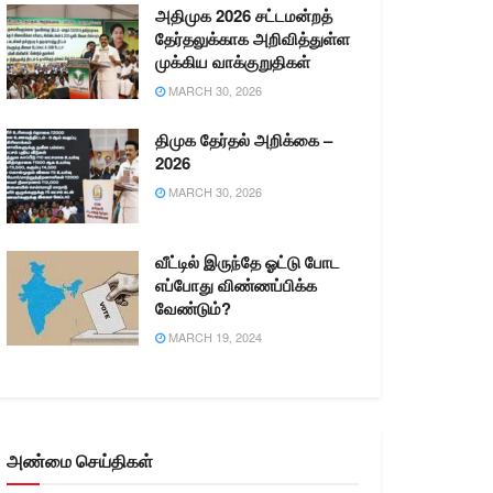
அதிமுக 2026 சட்டமன்றத்
தேர்தலுக்காக அறிவித்துள்ள
முக்கிய வாக்குறுதிகள்
MARCH 30, 2026
திமுக தேர்தல் அறிக்கை –
2026
MARCH 30, 2026
வீட்டில் இருந்தே ஓட்டு போட
எப்போது விண்ணப்பிக்க
வேண்டும்?
MARCH 19, 2024
அண்மை செய்திகள்