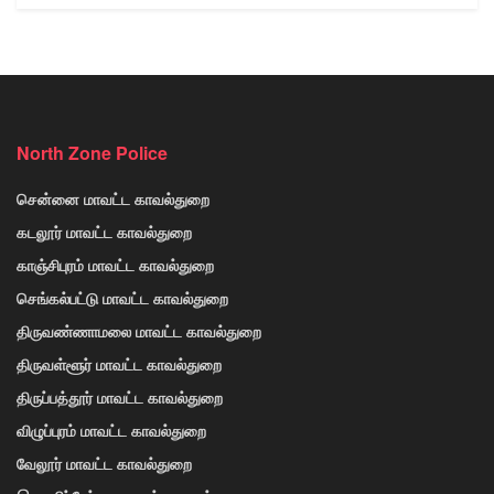
North Zone Police
சென்னை மாவட்ட காவல்துறை
கடலூர் மாவட்ட காவல்துறை
காஞ்சிபுரம் மாவட்ட காவல்துறை
செங்கல்பட்டு மாவட்ட காவல்துறை
திருவண்ணாமலை மாவட்ட காவல்துறை
திருவள்ளூர் மாவட்ட காவல்துறை
திருப்பத்தூர் மாவட்ட காவல்துறை
விழுப்புரம் மாவட்ட காவல்துறை
வேலூர் மாவட்ட காவல்துறை