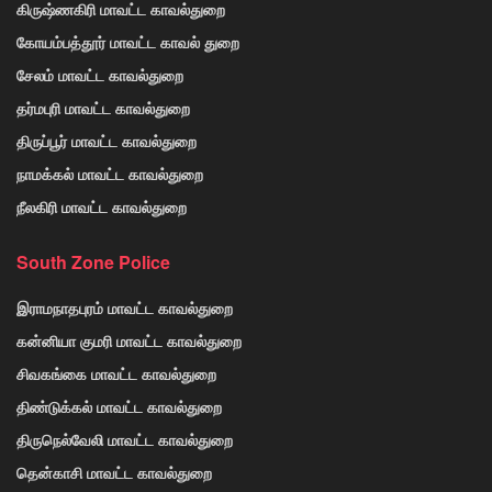
கிருஷ்ணகிரி மாவட்ட காவல்துறை
கோயம்பத்தூர் மாவட்ட காவல் துறை
சேலம் மாவட்ட காவல்துறை
தர்மபுரி மாவட்ட காவல்துறை
திருப்பூர் மாவட்ட காவல்துறை
நாமக்கல் மாவட்ட காவல்துறை
நீலகிரி மாவட்ட காவல்துறை
South Zone Police
இராமநாதபுரம் மாவட்ட காவல்துறை
கன்னியா குமரி மாவட்ட காவல்துறை
சிவகங்கை மாவட்ட காவல்துறை
திண்டுக்கல் மாவட்ட காவல்துறை
திருநெல்வேலி மாவட்ட காவல்துறை
தென்காசி மாவட்ட காவல்துறை