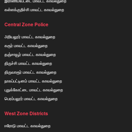
இராணிப்பேட்டை மாவட்ட காவல்துறை
கள்ளக்குறிச்சி மாவட்ட காவல்துறை
Central Zone Police
அரியலூர் மாவட்ட காவல்துறை
கரூர் மாவட்ட காவல்துறை
தஞ்சாவூர் மாவட்ட காவல்துறை
திருச்சி மாவட்ட காவல்துறை
திருவாரூர் மாவட்ட காவல்துறை
நாகப்பட்டினம் மாவட்ட காவல்துறை
புதுக்கோட்டை மாவட்ட காவல்துறை
பெரம்பலூர் மாவட்ட காவல்துறை
West Zone Districts
ஈரோடு மாவட்ட காவல்துறை