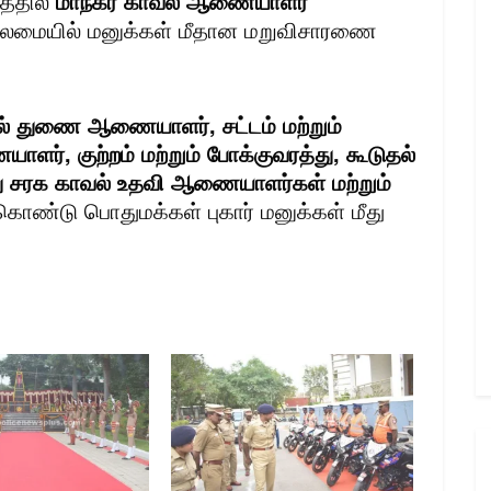
த்தில்
மாநகர காவல் ஆணையாளர்
ைமையில் மனுக்கள் மீதான மறுவிசாரணை
ல் துணை ஆணையாளர், சட்டம் மற்றும்
ளர், குற்றம் மற்றும் போக்குவரத்து, கூடுதல்
ரக காவல் உதவி ஆணையாளர்கள் மற்றும்
ொண்டு பொதுமக்கள் புகார் மனுக்கள் மீது