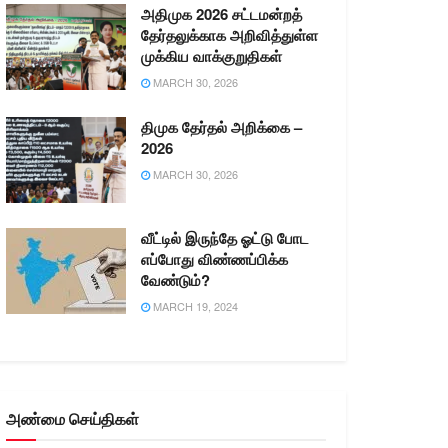
அதிமுக 2026 சட்டமன்றத்
தேர்தலுக்காக அறிவித்துள்ள
முக்கிய வாக்குறுதிகள்
MARCH 30, 2026
திமுக தேர்தல் அறிக்கை –
2026
MARCH 30, 2026
வீட்டில் இருந்தே ஓட்டு போட
எப்போது விண்ணப்பிக்க
வேண்டும்?
MARCH 19, 2024
அண்மை செய்திகள்