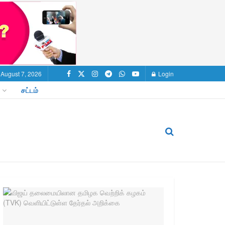
, August 7, 2026
Login
சட்டம்