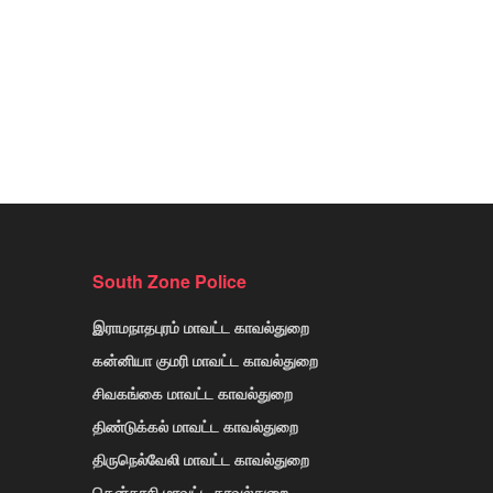
South Zone Police
இராமநாதபுரம் மாவட்ட காவல்துறை
கன்னியா குமரி மாவட்ட காவல்துறை
சிவகங்கை மாவட்ட காவல்துறை
திண்டுக்கல் மாவட்ட காவல்துறை
திருநெல்வேலி மாவட்ட காவல்துறை
தென்காசி மாவட்ட காவல்துறை