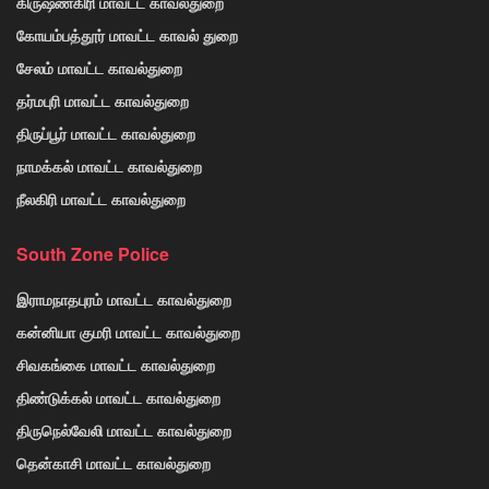
கிருஷ்ணகிரி மாவட்ட காவல்துறை
கோயம்பத்தூர் மாவட்ட காவல் துறை
சேலம் மாவட்ட காவல்துறை
தர்மபுரி மாவட்ட காவல்துறை
திருப்பூர் மாவட்ட காவல்துறை
நாமக்கல் மாவட்ட காவல்துறை
நீலகிரி மாவட்ட காவல்துறை
South Zone Police
இராமநாதபுரம் மாவட்ட காவல்துறை
கன்னியா குமரி மாவட்ட காவல்துறை
சிவகங்கை மாவட்ட காவல்துறை
திண்டுக்கல் மாவட்ட காவல்துறை
திருநெல்வேலி மாவட்ட காவல்துறை
தென்காசி மாவட்ட காவல்துறை