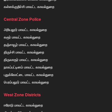
கள்ளக்குறிச்சி மாவட்ட காவல்துறை
Central Zone Police
அரியலூர் மாவட்ட காவல்துறை
கரூர் மாவட்ட காவல்துறை
தஞ்சாவூர் மாவட்ட காவல்துறை
திருச்சி மாவட்ட காவல்துறை
திருவாரூர் மாவட்ட காவல்துறை
நாகப்பட்டினம் மாவட்ட காவல்துறை
புதுக்கோட்டை மாவட்ட காவல்துறை
பெரம்பலூர் மாவட்ட காவல்துறை
West Zone Districts
ஈரோடு மாவட்ட காவல்துறை