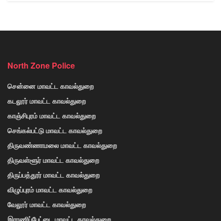
North Zone Police
சென்னை மாவட்ட காவல்துறை
கடலூர் மாவட்ட காவல்துறை
காஞ்சிபுரம் மாவட்ட காவல்துறை
செங்கல்பட்டு மாவட்ட காவல்துறை
திருவண்ணாமலை மாவட்ட காவல்துறை
திருவள்ளூர் மாவட்ட காவல்துறை
திருப்பத்தூர் மாவட்ட காவல்துறை
விழுப்புரம் மாவட்ட காவல்துறை
வேலூர் மாவட்ட காவல்துறை
இராணிப்பேட்டை மாவட்ட காவல்துறை