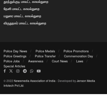
தூத்துக்குடி மாவட்ட காவல்துறை
தேனி மாவட்ட காவல்துறை
மதுரை மாவட்ட காவல்துறை
விருதுநகர் மாவட்ட காவல்துறை
Police Day News
Police Medals
Police Promotions
Police Greetings
Police Transfer
Commemoration Day
Police Jobs
Awareness
Court News
Laws
Special Articles
© 2022
Newsmedia Association of India
- Developed by
Jenson Media
Infotech Pvt Ltd
.