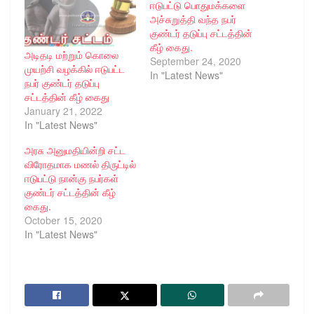
ஈடுபட்டு பொதுமக்களை
அச்சுறுத்தி வந்த நபர்
குண்டர் தடுப்பு சட்டத்தின்
கீழ் கைது.
அடிதடி மற்றும் கொலை
September 24, 2020
முயற்சி வழக்கில் ஈடுபட்ட
In "Latest News"
நபர் குண்டர் தடுப்பு
சட்டத்தின் கீழ் கைது
January 21, 2022
In "Latest News"
அரசு அனுமதியின்றி சட்ட
விரோதமாக மணல் திருட்டில்
ஈடுபட்டு நான்கு நபர்கள்
குண்டர் சட்டத்தின் கீழ்
கைது.
October 15, 2020
In "Latest News"