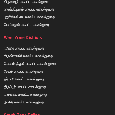
திருவாரூர் மாவட்ட காவல்துறை
நாகப்பட்டினம் மாவட்ட காவல்துறை
புதுக்கோட்டை மாவட்ட காவல்துறை
பெரம்பலூர் மாவட்ட காவல்துறை
West Zone Districts
ஈரோடு மாவட்ட காவல்துறை
கிருஷ்ணகிரி மாவட்ட காவல்துறை
கோயம்பத்தூர் மாவட்ட காவல் துறை
சேலம் மாவட்ட காவல்துறை
தர்மபுரி மாவட்ட காவல்துறை
திருப்பூர் மாவட்ட காவல்துறை
நாமக்கல் மாவட்ட காவல்துறை
நீலகிரி மாவட்ட காவல்துறை
South Zone Police