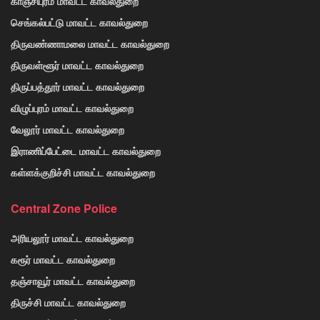
காஞ்சிபுரம் மாவட்ட காவல்துறை
செங்கல்பட்டு மாவட்ட காவல்துறை
திருவண்ணாமலை மாவட்ட காவல்துறை
திருவள்ளூர் மாவட்ட காவல்துறை
திருப்பத்தூர் மாவட்ட காவல்துறை
விழுப்புரம் மாவட்ட காவல்துறை
வேலூர் மாவட்ட காவல்துறை
இராணிப்பேட்டை மாவட்ட காவல்துறை
கள்ளக்குறிச்சி மாவட்ட காவல்துறை
Central Zone Police
அரியலூர் மாவட்ட காவல்துறை
கரூர் மாவட்ட காவல்துறை
தஞ்சாவூர் மாவட்ட காவல்துறை
திருச்சி மாவட்ட காவல்துறை