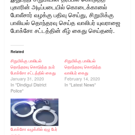
புகாரின் அடிப்படையில் கொடைக்கானல்
போலீசார் வழக்கு பதிவு செய்து, சிறுமிக்கு
பாலியல் தொந்தரவு செய்த வாலிபர் யுவராஜை
போக்சோ சட்டத்தின் கீழ் கைது செய்தனர்.
Related
சிறுமிக்கு பாலியல்
சிறுமிக்கு பாலியல்
தொந்தரவு கொடுத்த நபர்
தொந்தரவு கொடுத்த
போக்சோ சட்டத்தில் கைது
வாலிபர் கைது
January 31, 2020
February 14, 2020
In "Dindigul District
In "Latest News"
Police"
போக்சோ வழக்கில் ஏழு பேர்
கைது