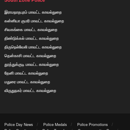
இராமநாதபுரம் மாவட்ட காவல்துறை
கன்னியா குமரி மாவட்ட காவல்துறை
சிவகங்கை மாவட்ட காவல்துறை
திண்டுக்கல் மாவட்ட காவல்துறை
திருநெல்வேலி மாவட்ட காவல்துறை
தென்காசி மாவட்ட காவல்துறை
தூத்துக்குடி மாவட்ட காவல்துறை
தேனி மாவட்ட காவல்துறை
மதுரை மாவட்ட காவல்துறை
விருதுநகர் மாவட்ட காவல்துறை
Police Day News
Police Medals
Police Promotions