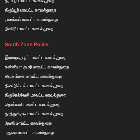
தர்மபுரி மாவட்ட காவல்துறை
திருப்பூர் மாவட்ட காவல்துறை
நாமக்கல் மாவட்ட காவல்துறை
நீலகிரி மாவட்ட காவல்துறை
South Zone Police
இராமநாதபுரம் மாவட்ட காவல்துறை
கன்னியா குமரி மாவட்ட காவல்துறை
சிவகங்கை மாவட்ட காவல்துறை
திண்டுக்கல் மாவட்ட காவல்துறை
திருநெல்வேலி மாவட்ட காவல்துறை
தென்காசி மாவட்ட காவல்துறை
தூத்துக்குடி மாவட்ட காவல்துறை
தேனி மாவட்ட காவல்துறை
மதுரை மாவட்ட காவல்துறை