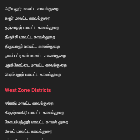
அரியலூர் மாவட்ட காவல்துறை
கரூர் மாவட்ட காவல்துறை
தஞ்சாவூர் மாவட்ட காவல்துறை
திருச்சி மாவட்ட காவல்துறை
திருவாரூர் மாவட்ட காவல்துறை
நாகப்பட்டினம் மாவட்ட காவல்துறை
புதுக்கோட்டை மாவட்ட காவல்துறை
பெரம்பலூர் மாவட்ட காவல்துறை
West Zone Districts
ஈரோடு மாவட்ட காவல்துறை
கிருஷ்ணகிரி மாவட்ட காவல்துறை
கோயம்பத்தூர் மாவட்ட காவல் துறை
சேலம் மாவட்ட காவல்துறை