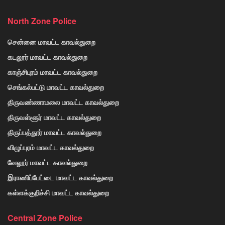
North Zone Police
சென்னை மாவட்ட காவல்துறை
கடலூர் மாவட்ட காவல்துறை
காஞ்சிபுரம் மாவட்ட காவல்துறை
செங்கல்பட்டு மாவட்ட காவல்துறை
திருவண்ணாமலை மாவட்ட காவல்துறை
திருவள்ளூர் மாவட்ட காவல்துறை
திருப்பத்தூர் மாவட்ட காவல்துறை
விழுப்புரம் மாவட்ட காவல்துறை
வேலூர் மாவட்ட காவல்துறை
இராணிப்பேட்டை மாவட்ட காவல்துறை
கள்ளக்குறிச்சி மாவட்ட காவல்துறை
Central Zone Police