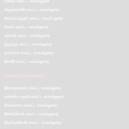
ஈரோடு மாவட்ட காவல்துறை
கிருஷ்ணகிரி மாவட்ட காவல்துறை
கோயம்பத்தூர் மாவட்ட காவல் துறை
சேலம் மாவட்ட காவல்துறை
தர்மபுரி மாவட்ட காவல்துறை
திருப்பூர் மாவட்ட காவல்துறை
நாமக்கல் மாவட்ட காவல்துறை
நீலகிரி மாவட்ட காவல்துறை
South Zone Police
இராமநாதபுரம் மாவட்ட காவல்துறை
கன்னியா குமரி மாவட்ட காவல்துறை
சிவகங்கை மாவட்ட காவல்துறை
திண்டுக்கல் மாவட்ட காவல்துறை
திருநெல்வேலி மாவட்ட காவல்துறை