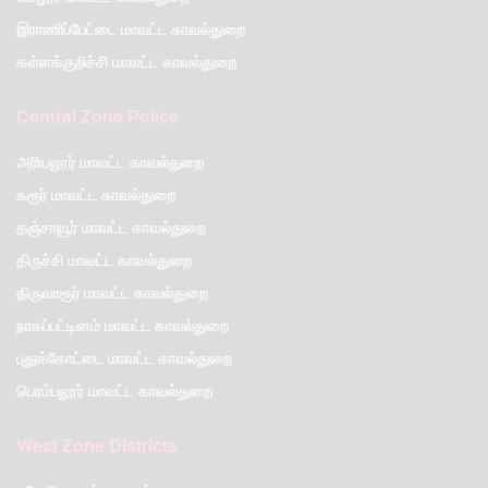
இராணிப்பேட்டை மாவட்ட காவல்துறை
கள்ளக்குறிச்சி மாவட்ட காவல்துறை
Central Zone Police
அரியலூர் மாவட்ட காவல்துறை
கரூர் மாவட்ட காவல்துறை
தஞ்சாவூர் மாவட்ட காவல்துறை
திருச்சி மாவட்ட காவல்துறை
திருவாரூர் மாவட்ட காவல்துறை
நாகப்பட்டினம் மாவட்ட காவல்துறை
புதுக்கோட்டை மாவட்ட காவல்துறை
பெரம்பலூர் மாவட்ட காவல்துறை
West Zone Districts