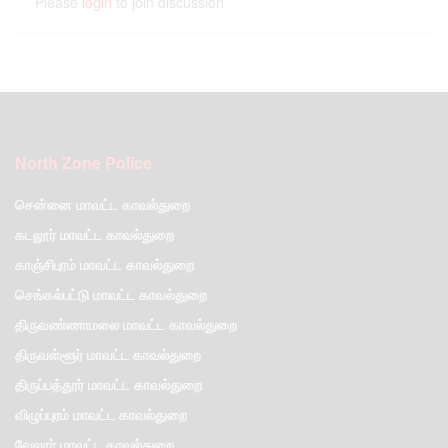
Please
login
to join discussion
North Zone Police
சென்னை மாவட்ட காவல்துறை
கடலூர் மாவட்ட காவல்துறை
காஞ்சிபுரம் மாவட்ட காவல்துறை
செங்கல்பட்டு மாவட்ட காவல்துறை
திருவண்ணாமலை மாவட்ட காவல்துறை
திருவள்ளூர் மாவட்ட காவல்துறை
திருப்பத்தூர் மாவட்ட காவல்துறை
விழுப்புரம் மாவட்ட காவல்துறை
வேலூர் மாவட்ட காவல்துறை