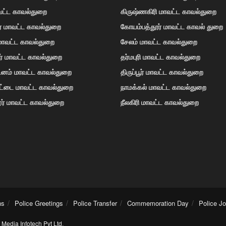
வட்ட காவல்துறை
கிருஷ்ணகிரி மாவட்ட காவல்துறை
ர் மாவட்ட காவல்துறை
கோயம்பத்தூர் மாவட்ட காவல் துறை
 மாவட்ட காவல்துறை
சேலம் மாவட்ட காவல்துறை
ர் மாவட்ட காவல்துறை
தர்மபுரி மாவட்ட காவல்துறை
டினம் மாவட்ட காவல்துறை
திருப்பூர் மாவட்ட காவல்துறை
ோட்டை மாவட்ட காவல்துறை
நாமக்கல் மாவட்ட காவல்துறை
ர் மாவட்ட காவல்துறை
நீலகிரி மாவட்ட காவல்துறை
ns
Police Greetings
Police Transfer
Commemoration Day
Police J
Media Infotech Pvt Ltd
.