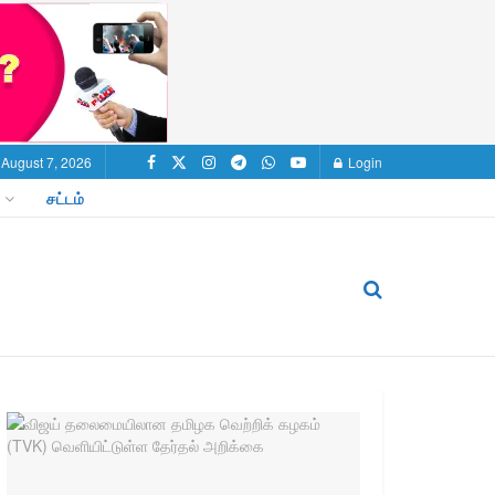
, August 7, 2026
Login
சட்டம்