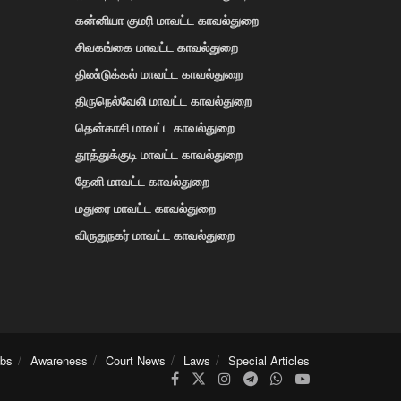
கன்னியா குமரி மாவட்ட காவல்துறை
சிவகங்கை மாவட்ட காவல்துறை
திண்டுக்கல் மாவட்ட காவல்துறை
திருநெல்வேலி மாவட்ட காவல்துறை
தென்காசி மாவட்ட காவல்துறை
தூத்துக்குடி மாவட்ட காவல்துறை
தேனி மாவட்ட காவல்துறை
மதுரை மாவட்ட காவல்துறை
விருதுநகர் மாவட்ட காவல்துறை
obs
Awareness
Court News
Laws
Special Articles