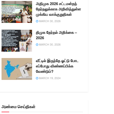
அதிமுக 2026 சட்டமன்றத்
தேர்தலுக்காக அறிவித்துள்ள
முக்கிய வாக்குறுதிகள்
MARCH 30, 2026
திமுக தேர்தல் அறிக்கை –
2026
MARCH 30, 2026
வீட்டில் இருந்தே ஓட்டு போட
எப்போது விண்ணப்பிக்க
வேண்டும்?
MARCH 19, 2024
அண்மை செய்திகள்