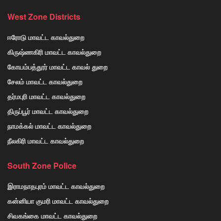
West Zone Districts
ஈரோடு மாவட்ட காவல்துறை
கிருஷ்ணகிரி மாவட்ட காவல்துறை
கோயம்பத்தூர் மாவட்ட காவல் துறை
சேலம் மாவட்ட காவல்துறை
தர்மபுரி மாவட்ட காவல்துறை
திருப்பூர் மாவட்ட காவல்துறை
நாமக்கல் மாவட்ட காவல்துறை
நீலகிரி மாவட்ட காவல்துறை
South Zone Police
இராமநாதபுரம் மாவட்ட காவல்துறை
கன்னியா குமரி மாவட்ட காவல்துறை
சிவகங்கை மாவட்ட காவல்துறை