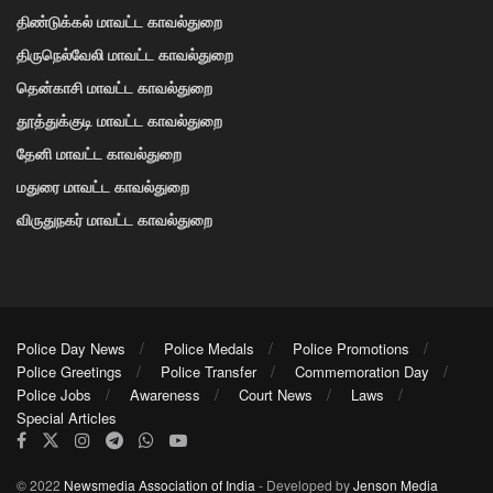
திண்டுக்கல் மாவட்ட காவல்துறை
திருநெல்வேலி மாவட்ட காவல்துறை
தென்காசி மாவட்ட காவல்துறை
தூத்துக்குடி மாவட்ட காவல்துறை
தேனி மாவட்ட காவல்துறை
மதுரை மாவட்ட காவல்துறை
விருதுநகர் மாவட்ட காவல்துறை
Police Day News
Police Medals
Police Promotions
Police Greetings
Police Transfer
Commemoration Day
Police Jobs
Awareness
Court News
Laws
Special Articles
© 2022
Newsmedia Association of India
- Developed by
Jenson Media