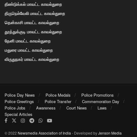
திண்டுக்கல் மாவட்ட காவல்துறை
திருநெல்வேலி மாவட்ட காவல்துறை
தென்காசி மாவட்ட காவல்துறை
தூத்துக்குடி மாவட்ட காவல்துறை
தேனி மாவட்ட காவல்துறை
மதுரை மாவட்ட காவல்துறை
விருதுநகர் மாவட்ட காவல்துறை
Police Day News
Police Medals
Police Promotions
Police Greetings
Police Transfer
Commemoration Day
Police Jobs
Awareness
Court News
Laws
Special Articles
© 2022
Newsmedia Association of India
- Developed by
Jenson Media