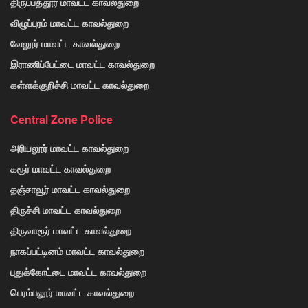
திருப்பத்தூர் மாவட்ட காவல்துறை
விழுப்புரம் மாவட்ட காவல்துறை
வேலூர் மாவட்ட காவல்துறை
இராணிப்பேட்டை மாவட்ட காவல்துறை
கள்ளக்குறிச்சி மாவட்ட காவல்துறை
Central Zone Police
அரியலூர் மாவட்ட காவல்துறை
கரூர் மாவட்ட காவல்துறை
தஞ்சாவூர் மாவட்ட காவல்துறை
திருச்சி மாவட்ட காவல்துறை
திருவாரூர் மாவட்ட காவல்துறை
நாகப்பட்டினம் மாவட்ட காவல்துறை
புதுக்கோட்டை மாவட்ட காவல்துறை
பெரம்பலூர் மாவட்ட காவல்துறை