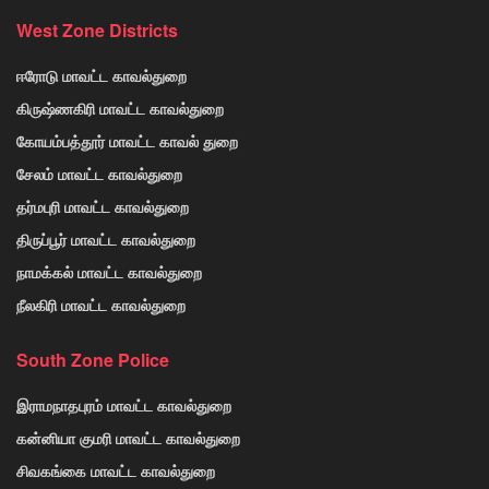
West Zone Districts
ஈரோடு மாவட்ட காவல்துறை
கிருஷ்ணகிரி மாவட்ட காவல்துறை
கோயம்பத்தூர் மாவட்ட காவல் துறை
சேலம் மாவட்ட காவல்துறை
தர்மபுரி மாவட்ட காவல்துறை
திருப்பூர் மாவட்ட காவல்துறை
நாமக்கல் மாவட்ட காவல்துறை
நீலகிரி மாவட்ட காவல்துறை
South Zone Police
இராமநாதபுரம் மாவட்ட காவல்துறை
கன்னியா குமரி மாவட்ட காவல்துறை
சிவகங்கை மாவட்ட காவல்துறை