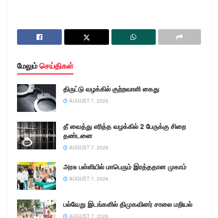
மேலும்
செய்திகள்
திருட்டு வழக்கில் குற்றவாளி கைது
AUGUST 7, 2026
தீ வைத்து எரித்த வழக்கில் 2 பேருக்கு சிறை
தண்டனை
AUGUST 7, 2026
அரசு பள்ளியில் மாபெரும் இரத்ததான முகாம்
AUGUST 7, 2026
பல்வேறு இடங்களில் திமுகவினர் சாலை மறியல்
AUGUST 7, 2026