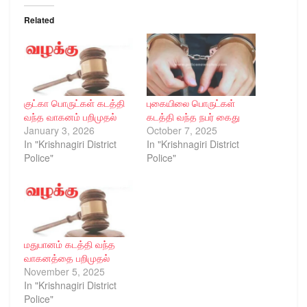
Related
குட்கா பொருட்கள் கடத்தி
புகையிலை பொருட்கள்
வந்த வாகனம் பறிமுதல்
கடத்தி வந்த நபர் கைது
January 3, 2026
October 7, 2025
In "Krishnagiri District
In "Krishnagiri District
Police"
Police"
மதுபானம் கடத்தி வந்த
வாகனத்தை பறிமுதல்
November 5, 2025
In "Krishnagiri District
Police"