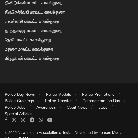
திண்டுக்கல் மாவட்ட காவல்துறை
திருநெல்வேலி மாவட்ட காவல்துறை
தென்காசி மாவட்ட காவல்துறை
தூத்துக்குடி மாவட்ட காவல்துறை
தேனி மாவட்ட காவல்துறை
மதுரை மாவட்ட காவல்துறை
விருதுநகர் மாவட்ட காவல்துறை
Police Day News
Police Medals
Police Promotions
Police Greetings
Police Transfer
Commemoration Day
Police Jobs
Awareness
Court News
Laws
Special Articles
© 2022
Newsmedia Association of India
- Developed by
Jenson Media