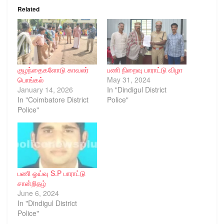
Related
குழந்தைகளோடு காவலர்
பணி நிறைவு பாராட்டு விழா
பொங்கல்
May 31, 2024
January 14, 2026
In "Dindigul District
In "Coimbatore District
Police"
Police"
பணி ஓய்வு S.P பாராட்டு
சான்றிதழ்
June 6, 2024
In "Dindigul District
Police"