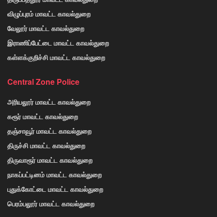
விழுப்புரம் மாவட்ட காவல்துறை
வேலூர் மாவட்ட காவல்துறை
இராணிப்பேட்டை மாவட்ட காவல்துறை
கள்ளக்குறிச்சி மாவட்ட காவல்துறை
Central Zone Police
அரியலூர் மாவட்ட காவல்துறை
கரூர் மாவட்ட காவல்துறை
தஞ்சாவூர் மாவட்ட காவல்துறை
திருச்சி மாவட்ட காவல்துறை
திருவாரூர் மாவட்ட காவல்துறை
நாகப்பட்டினம் மாவட்ட காவல்துறை
புதுக்கோட்டை மாவட்ட காவல்துறை
பெரம்பலூர் மாவட்ட காவல்துறை