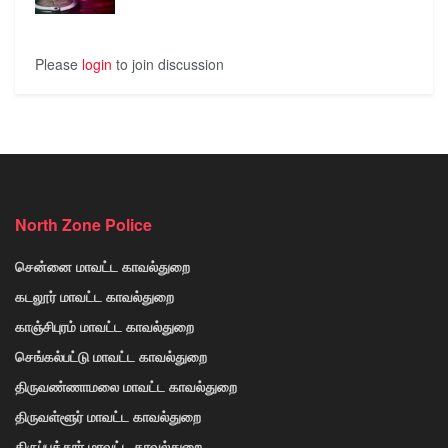
Please
login
to join discussion
North Zone Police
சென்னை மாவட்ட காவல்துறை
கடலூர் மாவட்ட காவல்துறை
காஞ்சிபுரம் மாவட்ட காவல்துறை
செங்கல்பட்டு மாவட்ட காவல்துறை
திருவண்ணாமலை மாவட்ட காவல்துறை
திருவள்ளூர் மாவட்ட காவல்துறை
திருப்பத்தூர் மாவட்ட காவல்துறை