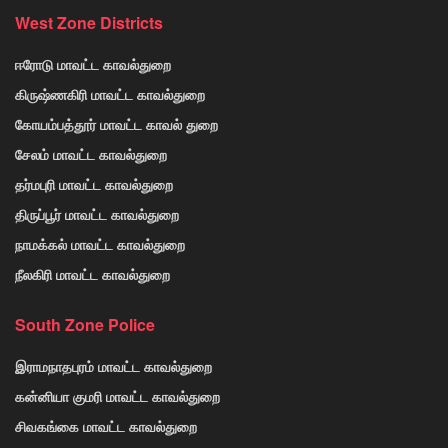
West Zone Districts
ஈரோடு மாவட்ட காவல்துறை
கிருஷ்ணகிரி மாவட்ட காவல்துறை
கோயம்பத்தூர் மாவட்ட காவல் துறை
சேலம் மாவட்ட காவல்துறை
தர்மபுரி மாவட்ட காவல்துறை
திருப்பூர் மாவட்ட காவல்துறை
நாமக்கல் மாவட்ட காவல்துறை
நீலகிரி மாவட்ட காவல்துறை
South Zone Police
இராமநாதபுரம் மாவட்ட காவல்துறை
கன்னியா குமரி மாவட்ட காவல்துறை
சிவகங்கை மாவட்ட காவல்துறை