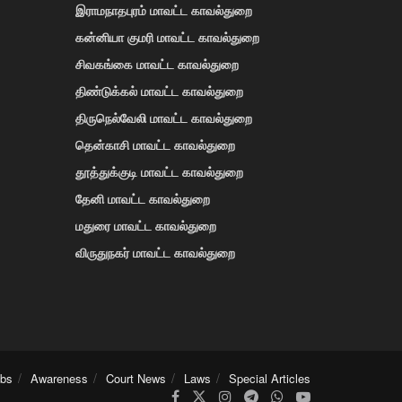
இராமநாதபுரம் மாவட்ட காவல்துறை
கன்னியா குமரி மாவட்ட காவல்துறை
சிவகங்கை மாவட்ட காவல்துறை
திண்டுக்கல் மாவட்ட காவல்துறை
திருநெல்வேலி மாவட்ட காவல்துறை
தென்காசி மாவட்ட காவல்துறை
தூத்துக்குடி மாவட்ட காவல்துறை
தேனி மாவட்ட காவல்துறை
மதுரை மாவட்ட காவல்துறை
விருதுநகர் மாவட்ட காவல்துறை
obs
Awareness
Court News
Laws
Special Articles