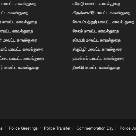
் மாவட்ட காவல்துறை
ஈரோடு மாவட்ட காவல்துறை
வட்ட காவல்துறை
கிருஷ்ணகிரி மாவட்ட காவல்துறை
ர் மாவட்ட காவல்துறை
கோயம்பத்தூர் மாவட்ட காவல் துறை
 மாவட்ட காவல்துறை
சேலம் மாவட்ட காவல்துறை
ர் மாவட்ட காவல்துறை
தர்மபுரி மாவட்ட காவல்துறை
டினம் மாவட்ட காவல்துறை
திருப்பூர் மாவட்ட காவல்துறை
ோட்டை மாவட்ட காவல்துறை
நாமக்கல் மாவட்ட காவல்துறை
ர் மாவட்ட காவல்துறை
நீலகிரி மாவட்ட காவல்துறை
ns
Police Greetings
Police Transfer
Commemoration Day
Police J