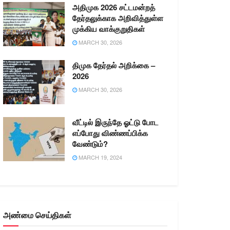
அதிமுக 2026 சட்டமன்றத்
தேர்தலுக்காக அறிவித்துள்ள
முக்கிய வாக்குறுதிகள்
MARCH 30, 2026
திமுக தேர்தல் அறிக்கை –
2026
MARCH 30, 2026
வீட்டில் இருந்தே ஓட்டு போட
எப்போது விண்ணப்பிக்க
வேண்டும்?
MARCH 19, 2024
அண்மை செய்திகள்