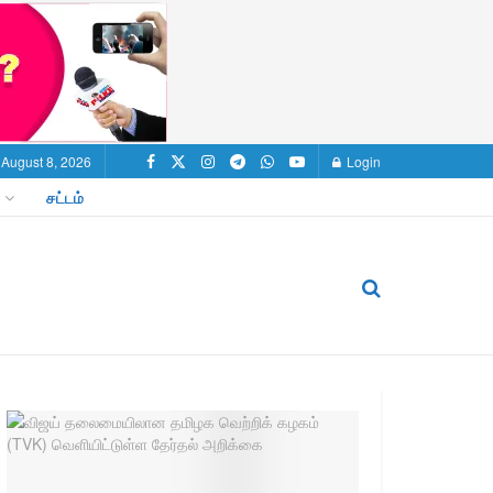
 August 8, 2026
Login
சட்டம்