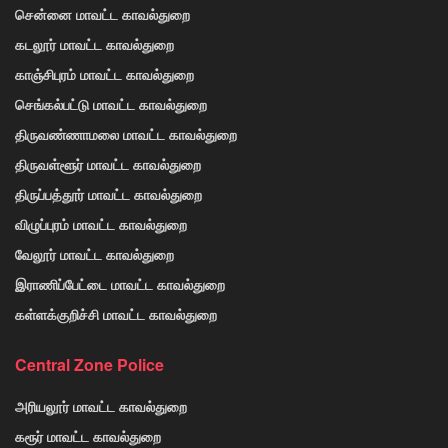
சென்னை மாவட்ட காவல்துறை
கடலூர் மாவட்ட காவல்துறை
காஞ்சிபுரம் மாவட்ட காவல்துறை
செங்கல்பட்டு மாவட்ட காவல்துறை
திருவண்ணாமலை மாவட்ட காவல்துறை
திருவள்ளூர் மாவட்ட காவல்துறை
திருப்பத்தூர் மாவட்ட காவல்துறை
விழுப்புரம் மாவட்ட காவல்துறை
வேலூர் மாவட்ட காவல்துறை
இராணிப்பேட்டை மாவட்ட காவல்துறை
கள்ளக்குறிச்சி மாவட்ட காவல்துறை
Central Zone Police
அரியலூர் மாவட்ட காவல்துறை
கரூர் மாவட்ட காவல்துறை