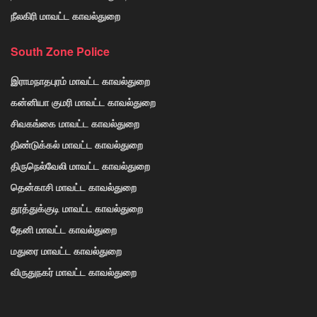
நீலகிரி மாவட்ட காவல்துறை
South Zone Police
இராமநாதபுரம் மாவட்ட காவல்துறை
கன்னியா குமரி மாவட்ட காவல்துறை
சிவகங்கை மாவட்ட காவல்துறை
திண்டுக்கல் மாவட்ட காவல்துறை
திருநெல்வேலி மாவட்ட காவல்துறை
தென்காசி மாவட்ட காவல்துறை
தூத்துக்குடி மாவட்ட காவல்துறை
தேனி மாவட்ட காவல்துறை
மதுரை மாவட்ட காவல்துறை
விருதுநகர் மாவட்ட காவல்துறை