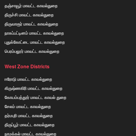
தஞ்சாவூர் மாவட்ட காவல்துறை
திருச்சி மாவட்ட காவல்துறை
திருவாரூர் மாவட்ட காவல்துறை
நாகப்பட்டினம் மாவட்ட காவல்துறை
புதுக்கோட்டை மாவட்ட காவல்துறை
பெரம்பலூர் மாவட்ட காவல்துறை
West Zone Districts
ஈரோடு மாவட்ட காவல்துறை
கிருஷ்ணகிரி மாவட்ட காவல்துறை
கோயம்பத்தூர் மாவட்ட காவல் துறை
சேலம் மாவட்ட காவல்துறை
தர்மபுரி மாவட்ட காவல்துறை
திருப்பூர் மாவட்ட காவல்துறை
நாமக்கல் மாவட்ட காவல்துறை