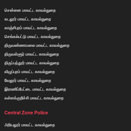
சென்னை மாவட்ட காவல்துறை
கடலூர் மாவட்ட காவல்துறை
காஞ்சிபுரம் மாவட்ட காவல்துறை
செங்கல்பட்டு மாவட்ட காவல்துறை
திருவண்ணாமலை மாவட்ட காவல்துறை
திருவள்ளூர் மாவட்ட காவல்துறை
திருப்பத்தூர் மாவட்ட காவல்துறை
விழுப்புரம் மாவட்ட காவல்துறை
வேலூர் மாவட்ட காவல்துறை
இராணிப்பேட்டை மாவட்ட காவல்துறை
கள்ளக்குறிச்சி மாவட்ட காவல்துறை
Central Zone Police
அரியலூர் மாவட்ட காவல்துறை