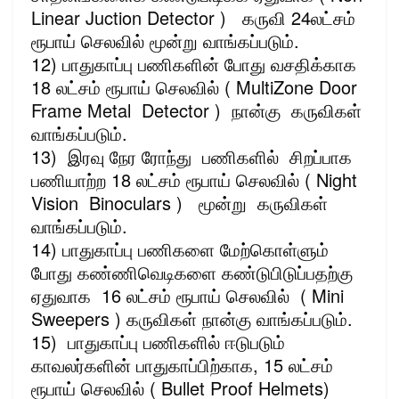
Linear Juction Detector ) கருவி 24லட்சம்
ரூபாய் செலவில் மூன்று வாங்கப்படும்.
12) பாதுகாப்பு பணிகளின் போது வசதிக்காக
18 லட்சம் ரூபாய் செலவில் ( MultiZone Door
Frame Metal Detector ) நான்கு கருவிகள்
வாங்கப்படும்.
13) இரவு நேர ரோந்து பணிகளில் சிறப்பாக
பணியாற்ற 18 லட்சம் ரூபாய் செலவில் ( Night
Vision Binoculars ) மூன்று கருவிகள்
வாங்கப்படும்.
14) பாதுகாப்பு பணிகளை மேற்கொள்ளும்
போது கண்ணிவெடிகளை கண்டுபிடுப்பதற்கு
ஏதுவாக 16 லட்சம் ரூபாய் செலவில் ( Mini
Sweepers ) கருவிகள் நான்கு வாங்கப்படும்.
15) பாதுகாப்பு பணிகளில் ஈடுபடும்
காவலர்களின் பாதுகாப்பிற்காக, 15 லட்சம்
ரூபாய் செலவில் ( Bullet Proof Helmets)