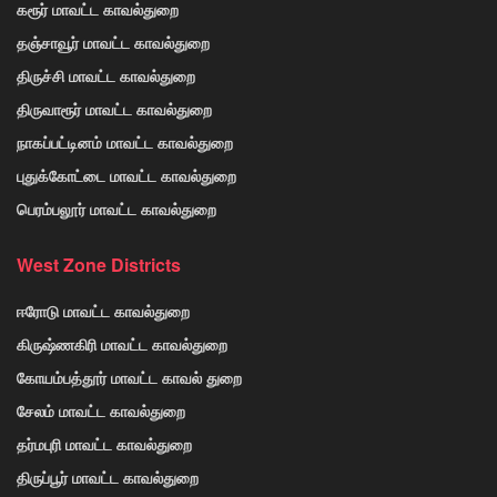
கரூர் மாவட்ட காவல்துறை
தஞ்சாவூர் மாவட்ட காவல்துறை
திருச்சி மாவட்ட காவல்துறை
திருவாரூர் மாவட்ட காவல்துறை
நாகப்பட்டினம் மாவட்ட காவல்துறை
புதுக்கோட்டை மாவட்ட காவல்துறை
பெரம்பலூர் மாவட்ட காவல்துறை
West Zone Districts
ஈரோடு மாவட்ட காவல்துறை
கிருஷ்ணகிரி மாவட்ட காவல்துறை
கோயம்பத்தூர் மாவட்ட காவல் துறை
சேலம் மாவட்ட காவல்துறை
தர்மபுரி மாவட்ட காவல்துறை
திருப்பூர் மாவட்ட காவல்துறை