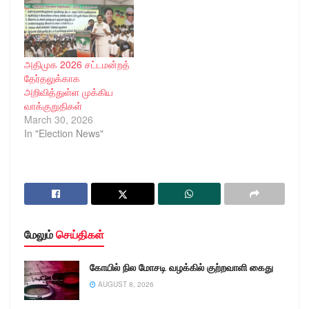
அதிமுக 2026 சட்டமன்றத்
தேர்தலுக்காக
அறிவித்துள்ள முக்கிய
வாக்குறுதிகள்
March 30, 2026
In "Election News"
மேலும்
செய்திகள்
கோயில் நில மோசடி வழக்கில் குற்றவாளி கைது
AUGUST 8, 2026