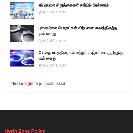
விடுதலை சிறுத்தைகள் சார்பில் பிரச்சாரம்
AUGUST 8, 2026
புகையிலை பொருட்கள் விற்பனை வைத்திருந்த
நபர் கைது
AUGUST 8, 2026
போதை மாத்திரைகள் மற்றும் கஞ்சா வைத்திருந்த
நபர் கைது
AUGUST 8, 2026
Please
login
to join discussion
North Zone Police