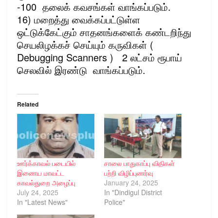
-100 தலைக் கவசங்கள் வாங்கப்படும்.
16) மறைத்து வைக்கப்பட்டுள்ள
ஒட்டுக்கேட்கும் சாதனங்களைக் கண்டறிந்து
செயலிழக்கச் செய்யும் கருவிகள் (
Debugging Scanners ) 2 லட்சம் ரூபாய்
செலவில் இரண்டு வாங்கப்படும்.
Related
ஊர்க்காவல் படையில்
சாலை பாதுகாப்பு விதிகள்
இணைய மாவட்ட
பற்றி விழிப்புணர்வு
காவல்துறை அழைப்பு
January 24, 2025
July 24, 2025
In "Dindigul District
In "Latest News"
Police"