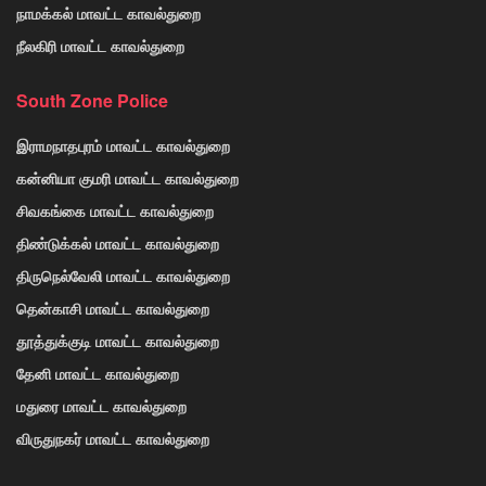
நாமக்கல் மாவட்ட காவல்துறை
நீலகிரி மாவட்ட காவல்துறை
South Zone Police
இராமநாதபுரம் மாவட்ட காவல்துறை
கன்னியா குமரி மாவட்ட காவல்துறை
சிவகங்கை மாவட்ட காவல்துறை
திண்டுக்கல் மாவட்ட காவல்துறை
திருநெல்வேலி மாவட்ட காவல்துறை
தென்காசி மாவட்ட காவல்துறை
தூத்துக்குடி மாவட்ட காவல்துறை
தேனி மாவட்ட காவல்துறை
மதுரை மாவட்ட காவல்துறை
விருதுநகர் மாவட்ட காவல்துறை