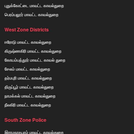
புதுக்கோட்டை மாவட்ட காவல்துறை
பெரம்பலூர் மாவட்ட காவல்துறை
West Zone Districts
ஈரோடு மாவட்ட காவல்துறை
கிருஷ்ணகிரி மாவட்ட காவல்துறை
கோயம்பத்தூர் மாவட்ட காவல் துறை
சேலம் மாவட்ட காவல்துறை
தர்மபுரி மாவட்ட காவல்துறை
திருப்பூர் மாவட்ட காவல்துறை
நாமக்கல் மாவட்ட காவல்துறை
நீலகிரி மாவட்ட காவல்துறை
South Zone Police
இராமநாதபுரம் மாவட்ட காவல்துறை