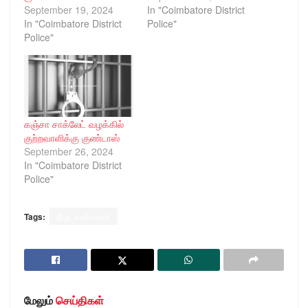
September 19, 2024
In "Coimbatore District
In "Coimbatore District
Police"
Police"
கஞ்சா சாக்லேட் வழக்கில்
குற்றவாளிக்கு குண்டாஸ்
September 26, 2024
In "Coimbatore District
Police"
Tags:
திரு.கண்ணன்
மேலும்
செய்திகள்