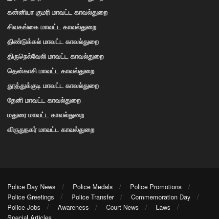
கன்னியா குமரி மாவட்ட காவல்துறை
சிவகங்கை மாவட்ட காவல்துறை
திண்டுக்கல் மாவட்ட காவல்துறை
திருநெல்வேலி மாவட்ட காவல்துறை
தென்காசி மாவட்ட காவல்துறை
தூத்துக்குடி மாவட்ட காவல்துறை
தேனி மாவட்ட காவல்துறை
மதுரை மாவட்ட காவல்துறை
விருதுநகர் மாவட்ட காவல்துறை
Police Day News
Police Medals
Police Promotions
Police Greetings
Police Transfer
Commemoration Day
Police Jobs
Awareness
Court News
Laws
Special Articles