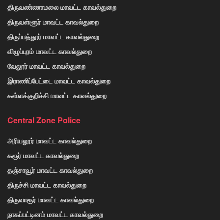
திருவண்ணாமலை மாவட்ட காவல்துறை
திருவள்ளூர் மாவட்ட காவல்துறை
திருப்பத்தூர் மாவட்ட காவல்துறை
விழுப்புரம் மாவட்ட காவல்துறை
வேலூர் மாவட்ட காவல்துறை
இராணிப்பேட்டை மாவட்ட காவல்துறை
கள்ளக்குறிச்சி மாவட்ட காவல்துறை
Central Zone Police
அரியலூர் மாவட்ட காவல்துறை
கரூர் மாவட்ட காவல்துறை
தஞ்சாவூர் மாவட்ட காவல்துறை
திருச்சி மாவட்ட காவல்துறை
திருவாரூர் மாவட்ட காவல்துறை
நாகப்பட்டினம் மாவட்ட காவல்துறை