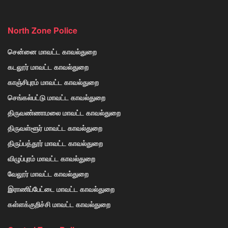
North Zone Police
சென்னை மாவட்ட காவல்துறை
கடலூர் மாவட்ட காவல்துறை
காஞ்சிபுரம் மாவட்ட காவல்துறை
செங்கல்பட்டு மாவட்ட காவல்துறை
திருவண்ணாமலை மாவட்ட காவல்துறை
திருவள்ளூர் மாவட்ட காவல்துறை
திருப்பத்தூர் மாவட்ட காவல்துறை
விழுப்புரம் மாவட்ட காவல்துறை
வேலூர் மாவட்ட காவல்துறை
இராணிப்பேட்டை மாவட்ட காவல்துறை
கள்ளக்குறிச்சி மாவட்ட காவல்துறை