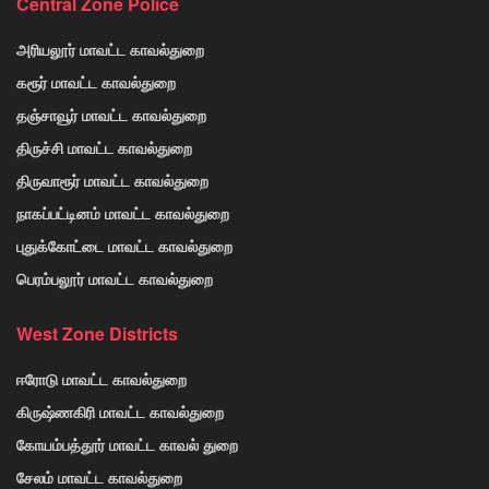
Central Zone Police
அரியலூர் மாவட்ட காவல்துறை
கரூர் மாவட்ட காவல்துறை
தஞ்சாவூர் மாவட்ட காவல்துறை
திருச்சி மாவட்ட காவல்துறை
திருவாரூர் மாவட்ட காவல்துறை
நாகப்பட்டினம் மாவட்ட காவல்துறை
புதுக்கோட்டை மாவட்ட காவல்துறை
பெரம்பலூர் மாவட்ட காவல்துறை
West Zone Districts
ஈரோடு மாவட்ட காவல்துறை
கிருஷ்ணகிரி மாவட்ட காவல்துறை
கோயம்பத்தூர் மாவட்ட காவல் துறை
சேலம் மாவட்ட காவல்துறை