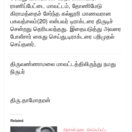
ராணிப்பேட்டை மாவட்டம், தோணிமேடு
கிராமத்தைச் சேர்ந்த கல்லூரி மாணவரான
பகவத்சலம்(20) என்பவர் டிராக்டரை திருடிச்
சென்றது தெரியவந்தது. இதையடுத்து அவரை
போலீசார் கைது செய்து,டிராக்டரை பறிமுதல்
செய்தனர்.
திருவண்ணாமலை மாவட்டத்திலிருந்து நமது
நிருபர்
திரு.தாமோதரன்
Related
அரசால் தடை செய்யப்பட்ட