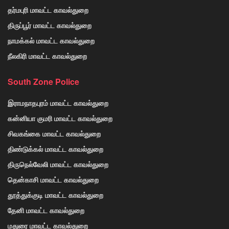
தர்மபுரி மாவட்ட காவல்துறை
திருப்பூர் மாவட்ட காவல்துறை
நாமக்கல் மாவட்ட காவல்துறை
நீலகிரி மாவட்ட காவல்துறை
South Zone Police
இராமநாதபுரம் மாவட்ட காவல்துறை
கன்னியா குமரி மாவட்ட காவல்துறை
சிவகங்கை மாவட்ட காவல்துறை
திண்டுக்கல் மாவட்ட காவல்துறை
திருநெல்வேலி மாவட்ட காவல்துறை
தென்காசி மாவட்ட காவல்துறை
தூத்துக்குடி மாவட்ட காவல்துறை
தேனி மாவட்ட காவல்துறை
மதுரை மாவட்ட காவல்துறை