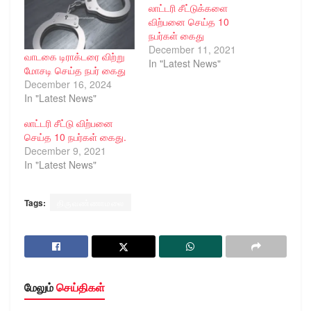
லாட்டரி சீட்டுக்களை
விற்பனை செய்த 10
நபர்கள் கைது
December 11, 2021
வாடகை டிராக்டரை விற்று
In "Latest News"
மோசடி செய்த நபர் கைது
December 16, 2024
In "Latest News"
லாட்டரி சீட்டு விற்பனை
செய்த 10 நபர்கள் கைது.
December 9, 2021
In "Latest News"
Tags:
திருவண்ணாமலை
மேலும்
செய்திகள்