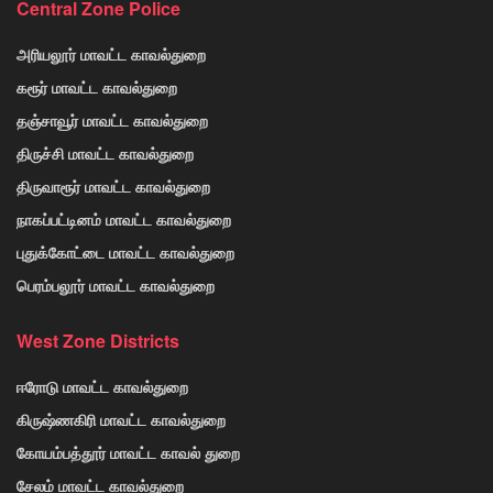
Central Zone Police
அரியலூர் மாவட்ட காவல்துறை
கரூர் மாவட்ட காவல்துறை
தஞ்சாவூர் மாவட்ட காவல்துறை
திருச்சி மாவட்ட காவல்துறை
திருவாரூர் மாவட்ட காவல்துறை
நாகப்பட்டினம் மாவட்ட காவல்துறை
புதுக்கோட்டை மாவட்ட காவல்துறை
பெரம்பலூர் மாவட்ட காவல்துறை
West Zone Districts
ஈரோடு மாவட்ட காவல்துறை
கிருஷ்ணகிரி மாவட்ட காவல்துறை
கோயம்பத்தூர் மாவட்ட காவல் துறை
சேலம் மாவட்ட காவல்துறை