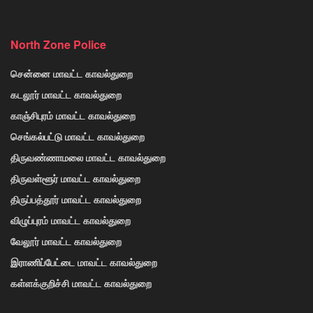
North Zone Police
சென்னை மாவட்ட காவல்துறை
கடலூர் மாவட்ட காவல்துறை
காஞ்சிபுரம் மாவட்ட காவல்துறை
செங்கல்பட்டு மாவட்ட காவல்துறை
திருவண்ணாமலை மாவட்ட காவல்துறை
திருவள்ளூர் மாவட்ட காவல்துறை
திருப்பத்தூர் மாவட்ட காவல்துறை
விழுப்புரம் மாவட்ட காவல்துறை
வேலூர் மாவட்ட காவல்துறை
இராணிப்பேட்டை மாவட்ட காவல்துறை
கள்ளக்குறிச்சி மாவட்ட காவல்துறை