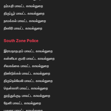
தர்மபுரி மாவட்ட காவல்துறை
திருப்பூர் மாவட்ட காவல்துறை
நாமக்கல் மாவட்ட காவல்துறை
நீலகிரி மாவட்ட காவல்துறை
South Zone Police
இராமநாதபுரம் மாவட்ட காவல்துறை
கன்னியா குமரி மாவட்ட காவல்துறை
சிவகங்கை மாவட்ட காவல்துறை
திண்டுக்கல் மாவட்ட காவல்துறை
திருநெல்வேலி மாவட்ட காவல்துறை
தென்காசி மாவட்ட காவல்துறை
தூத்துக்குடி மாவட்ட காவல்துறை
தேனி மாவட்ட காவல்துறை
மதுரை மாவட்ட காவல்துறை