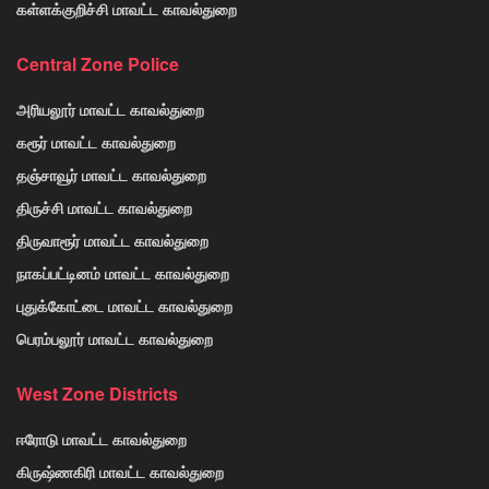
கள்ளக்குறிச்சி மாவட்ட காவல்துறை
Central Zone Police
அரியலூர் மாவட்ட காவல்துறை
கரூர் மாவட்ட காவல்துறை
தஞ்சாவூர் மாவட்ட காவல்துறை
திருச்சி மாவட்ட காவல்துறை
திருவாரூர் மாவட்ட காவல்துறை
நாகப்பட்டினம் மாவட்ட காவல்துறை
புதுக்கோட்டை மாவட்ட காவல்துறை
பெரம்பலூர் மாவட்ட காவல்துறை
West Zone Districts
ஈரோடு மாவட்ட காவல்துறை
கிருஷ்ணகிரி மாவட்ட காவல்துறை