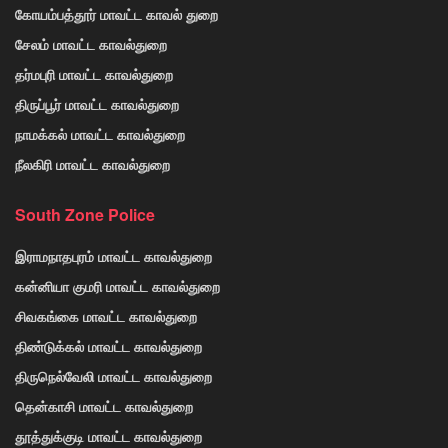
கோயம்பத்தூர் மாவட்ட காவல் துறை
சேலம் மாவட்ட காவல்துறை
தர்மபுரி மாவட்ட காவல்துறை
திருப்பூர் மாவட்ட காவல்துறை
நாமக்கல் மாவட்ட காவல்துறை
நீலகிரி மாவட்ட காவல்துறை
South Zone Police
இராமநாதபுரம் மாவட்ட காவல்துறை
கன்னியா குமரி மாவட்ட காவல்துறை
சிவகங்கை மாவட்ட காவல்துறை
திண்டுக்கல் மாவட்ட காவல்துறை
திருநெல்வேலி மாவட்ட காவல்துறை
தென்காசி மாவட்ட காவல்துறை
தூத்துக்குடி மாவட்ட காவல்துறை