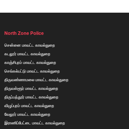
North Zone Police
சென்னை மாவட்ட காவல்துறை
கடலூர் மாவட்ட காவல்துறை
காஞ்சிபுரம் மாவட்ட காவல்துறை
செங்கல்பட்டு மாவட்ட காவல்துறை
திருவண்ணாமலை மாவட்ட காவல்துறை
திருவள்ளூர் மாவட்ட காவல்துறை
திருப்பத்தூர் மாவட்ட காவல்துறை
விழுப்புரம் மாவட்ட காவல்துறை
வேலூர் மாவட்ட காவல்துறை
இராணிப்பேட்டை மாவட்ட காவல்துறை