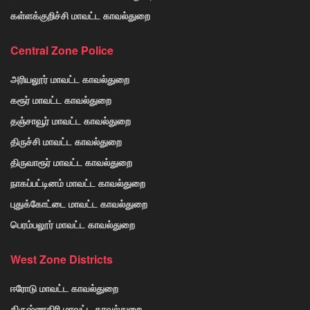
கள்ளக்குறிச்சி மாவட்ட காவல்துறை
Central Zone Police
அரியலூர் மாவட்ட காவல்துறை
கரூர் மாவட்ட காவல்துறை
தஞ்சாவூர் மாவட்ட காவல்துறை
திருச்சி மாவட்ட காவல்துறை
திருவாரூர் மாவட்ட காவல்துறை
நாகப்பட்டினம் மாவட்ட காவல்துறை
புதுக்கோட்டை மாவட்ட காவல்துறை
பெரம்பலூர் மாவட்ட காவல்துறை
West Zone Districts
ஈரோடு மாவட்ட காவல்துறை
கிருஷ்ணகிரி மாவட்ட காவல்துறை