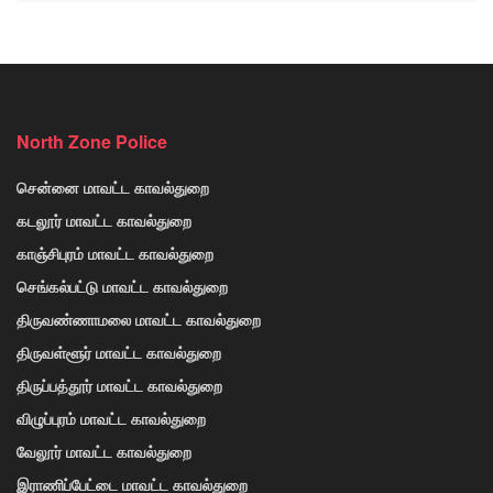
North Zone Police
சென்னை மாவட்ட காவல்துறை
கடலூர் மாவட்ட காவல்துறை
காஞ்சிபுரம் மாவட்ட காவல்துறை
செங்கல்பட்டு மாவட்ட காவல்துறை
திருவண்ணாமலை மாவட்ட காவல்துறை
திருவள்ளூர் மாவட்ட காவல்துறை
திருப்பத்தூர் மாவட்ட காவல்துறை
விழுப்புரம் மாவட்ட காவல்துறை
வேலூர் மாவட்ட காவல்துறை
இராணிப்பேட்டை மாவட்ட காவல்துறை