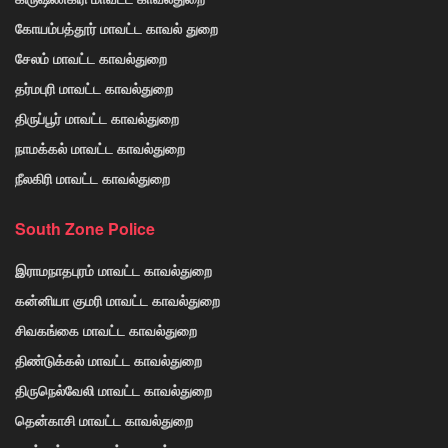
கோயம்பத்தூர் மாவட்ட காவல் துறை
சேலம் மாவட்ட காவல்துறை
தர்மபுரி மாவட்ட காவல்துறை
திருப்பூர் மாவட்ட காவல்துறை
நாமக்கல் மாவட்ட காவல்துறை
நீலகிரி மாவட்ட காவல்துறை
South Zone Police
இராமநாதபுரம் மாவட்ட காவல்துறை
கன்னியா குமரி மாவட்ட காவல்துறை
சிவகங்கை மாவட்ட காவல்துறை
திண்டுக்கல் மாவட்ட காவல்துறை
திருநெல்வேலி மாவட்ட காவல்துறை
தென்காசி மாவட்ட காவல்துறை