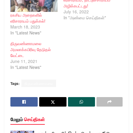
அழிக்கபட்டது!
July 16, 2022
ரகசிய அறைகளில்
In "அண்மை செய்திகள்"
எரிசாராயம் பதுக்கல்!
March 18, 2023
In "Latest News"
திருவண்ணாமலை
அமலாக்கபிரிவு தேடுதல்
வேட்டை
June 11, 2021
In "Latest News"
Tags:
திருவண்ணாமலை
மேலும்
செய்திகள்