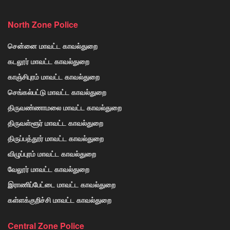
North Zone Police
சென்னை மாவட்ட காவல்துறை
கடலூர் மாவட்ட காவல்துறை
காஞ்சிபுரம் மாவட்ட காவல்துறை
செங்கல்பட்டு மாவட்ட காவல்துறை
திருவண்ணாமலை மாவட்ட காவல்துறை
திருவள்ளூர் மாவட்ட காவல்துறை
திருப்பத்தூர் மாவட்ட காவல்துறை
விழுப்புரம் மாவட்ட காவல்துறை
வேலூர் மாவட்ட காவல்துறை
இராணிப்பேட்டை மாவட்ட காவல்துறை
கள்ளக்குறிச்சி மாவட்ட காவல்துறை
Central Zone Police