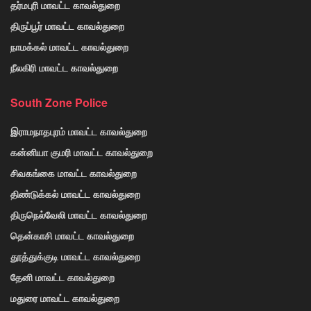
தர்மபுரி மாவட்ட காவல்துறை
திருப்பூர் மாவட்ட காவல்துறை
நாமக்கல் மாவட்ட காவல்துறை
நீலகிரி மாவட்ட காவல்துறை
South Zone Police
இராமநாதபுரம் மாவட்ட காவல்துறை
கன்னியா குமரி மாவட்ட காவல்துறை
சிவகங்கை மாவட்ட காவல்துறை
திண்டுக்கல் மாவட்ட காவல்துறை
திருநெல்வேலி மாவட்ட காவல்துறை
தென்காசி மாவட்ட காவல்துறை
தூத்துக்குடி மாவட்ட காவல்துறை
தேனி மாவட்ட காவல்துறை
மதுரை மாவட்ட காவல்துறை