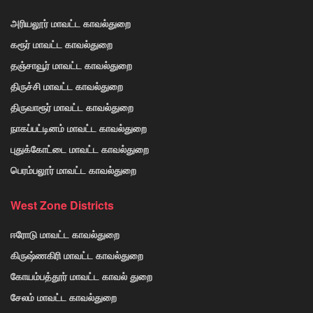
அரியலூர் மாவட்ட காவல்துறை
கரூர் மாவட்ட காவல்துறை
தஞ்சாவூர் மாவட்ட காவல்துறை
திருச்சி மாவட்ட காவல்துறை
திருவாரூர் மாவட்ட காவல்துறை
நாகப்பட்டினம் மாவட்ட காவல்துறை
புதுக்கோட்டை மாவட்ட காவல்துறை
பெரம்பலூர் மாவட்ட காவல்துறை
West Zone Districts
ஈரோடு மாவட்ட காவல்துறை
கிருஷ்ணகிரி மாவட்ட காவல்துறை
கோயம்பத்தூர் மாவட்ட காவல் துறை
சேலம் மாவட்ட காவல்துறை