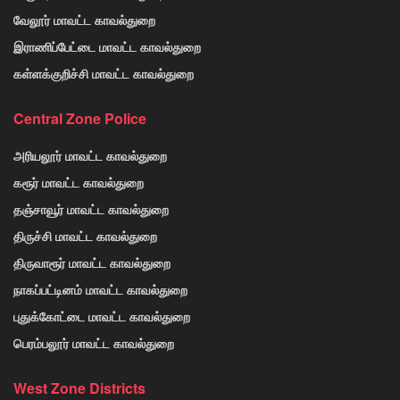
வேலூர் மாவட்ட காவல்துறை
இராணிப்பேட்டை மாவட்ட காவல்துறை
கள்ளக்குறிச்சி மாவட்ட காவல்துறை
Central Zone Police
அரியலூர் மாவட்ட காவல்துறை
கரூர் மாவட்ட காவல்துறை
தஞ்சாவூர் மாவட்ட காவல்துறை
திருச்சி மாவட்ட காவல்துறை
திருவாரூர் மாவட்ட காவல்துறை
நாகப்பட்டினம் மாவட்ட காவல்துறை
புதுக்கோட்டை மாவட்ட காவல்துறை
பெரம்பலூர் மாவட்ட காவல்துறை
West Zone Districts