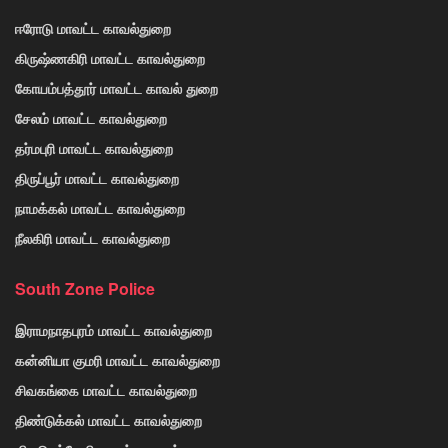
ஈரோடு மாவட்ட காவல்துறை
கிருஷ்ணகிரி மாவட்ட காவல்துறை
கோயம்பத்தூர் மாவட்ட காவல் துறை
சேலம் மாவட்ட காவல்துறை
தர்மபுரி மாவட்ட காவல்துறை
திருப்பூர் மாவட்ட காவல்துறை
நாமக்கல் மாவட்ட காவல்துறை
நீலகிரி மாவட்ட காவல்துறை
South Zone Police
இராமநாதபுரம் மாவட்ட காவல்துறை
கன்னியா குமரி மாவட்ட காவல்துறை
சிவகங்கை மாவட்ட காவல்துறை
திண்டுக்கல் மாவட்ட காவல்துறை