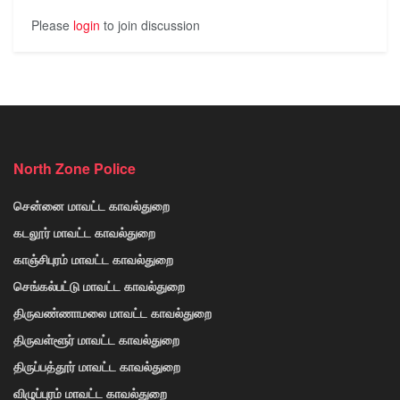
Please
login
to join discussion
North Zone Police
சென்னை மாவட்ட காவல்துறை
கடலூர் மாவட்ட காவல்துறை
காஞ்சிபுரம் மாவட்ட காவல்துறை
செங்கல்பட்டு மாவட்ட காவல்துறை
திருவண்ணாமலை மாவட்ட காவல்துறை
திருவள்ளூர் மாவட்ட காவல்துறை
திருப்பத்தூர் மாவட்ட காவல்துறை
விழுப்புரம் மாவட்ட காவல்துறை