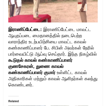
இராணிப்பேட்டை:
இராணிப்பேட்டை மாவட்ட
ஆயுதப்படை மைதானத்தில் நடைபெற்ற
வாராந்திர உடற்பயிற்சியை மாவட்ட காவல்
கண்காணிப்பாளர் பே. சிபின் அவர்கள் நேரில்
பார்வையிட்டு ஆய்வு செய்தார். இந்த நிகழ்வில்
கூடுதல் காவல் கண்காணிப்பாளர்
குணசேகரன், துணை காவல்
கண்காணிப்பாளர் குமார்
உள்ளிட்ட காவல்
அதிகாரிகள் மற்றும் காவல் ஆளிநர்கள் கலந்து
கொண்டனர்.
Related