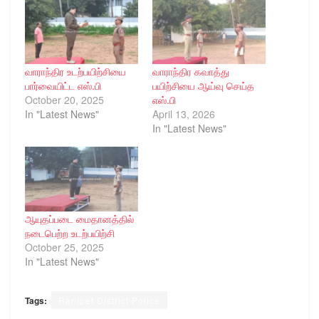
வாராந்திர உடற்பயிற்சியை
வாராந்திர கவாத்து
பார்வையிட்ட எஸ்.பி
பயிற்சியை ஆய்வு செய்த
October 20, 2025
எஸ்.பி
In "Latest News"
April 13, 2026
In "Latest News"
ஆயுதப்படை மைதானத்தில்
நடைபெற்ற உடற்பயிற்சி
October 25, 2025
In "Latest News"
Tags:
Ranipet District Police