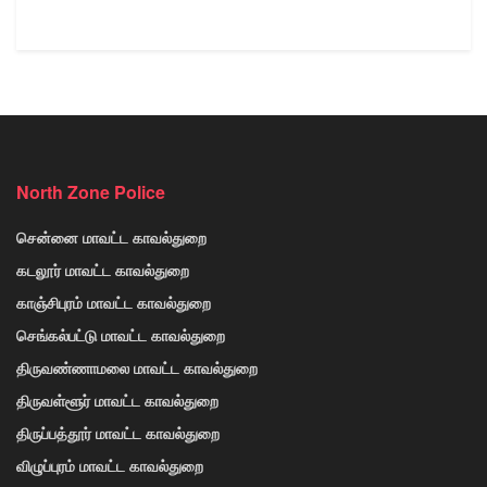
North Zone Police
சென்னை மாவட்ட காவல்துறை
கடலூர் மாவட்ட காவல்துறை
காஞ்சிபுரம் மாவட்ட காவல்துறை
செங்கல்பட்டு மாவட்ட காவல்துறை
திருவண்ணாமலை மாவட்ட காவல்துறை
திருவள்ளூர் மாவட்ட காவல்துறை
திருப்பத்தூர் மாவட்ட காவல்துறை
விழுப்புரம் மாவட்ட காவல்துறை