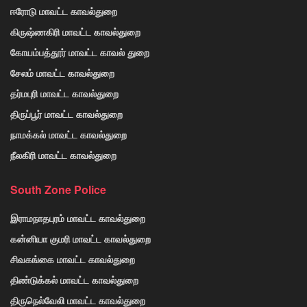
ஈரோடு மாவட்ட காவல்துறை
கிருஷ்ணகிரி மாவட்ட காவல்துறை
கோயம்பத்தூர் மாவட்ட காவல் துறை
சேலம் மாவட்ட காவல்துறை
தர்மபுரி மாவட்ட காவல்துறை
திருப்பூர் மாவட்ட காவல்துறை
நாமக்கல் மாவட்ட காவல்துறை
நீலகிரி மாவட்ட காவல்துறை
South Zone Police
இராமநாதபுரம் மாவட்ட காவல்துறை
கன்னியா குமரி மாவட்ட காவல்துறை
சிவகங்கை மாவட்ட காவல்துறை
திண்டுக்கல் மாவட்ட காவல்துறை
திருநெல்வேலி மாவட்ட காவல்துறை