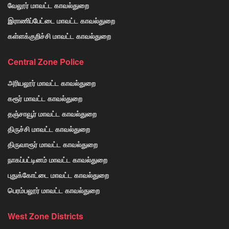
வேலூர் மாவட்ட காவல்துறை
இராணிப்பேட்டை மாவட்ட காவல்துறை
கள்ளக்குறிச்சி மாவட்ட காவல்துறை
Central Zone Police
அரியலூர் மாவட்ட காவல்துறை
கரூர் மாவட்ட காவல்துறை
தஞ்சாவூர் மாவட்ட காவல்துறை
திருச்சி மாவட்ட காவல்துறை
திருவாரூர் மாவட்ட காவல்துறை
நாகப்பட்டினம் மாவட்ட காவல்துறை
புதுக்கோட்டை மாவட்ட காவல்துறை
பெரம்பலூர் மாவட்ட காவல்துறை
West Zone Districts