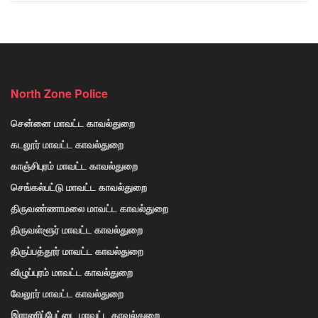
North Zone Police
சென்னை மாவட்ட காவல்துறை
கடலூர் மாவட்ட காவல்துறை
காஞ்சிபுரம் மாவட்ட காவல்துறை
செங்கல்பட்டு மாவட்ட காவல்துறை
திருவண்ணாமலை மாவட்ட காவல்துறை
திருவள்ளூர் மாவட்ட காவல்துறை
திருப்பத்தூர் மாவட்ட காவல்துறை
விழுப்புரம் மாவட்ட காவல்துறை
வேலூர் மாவட்ட காவல்துறை
இராணிப்பேட்டை மாவட்ட காவல்துறை