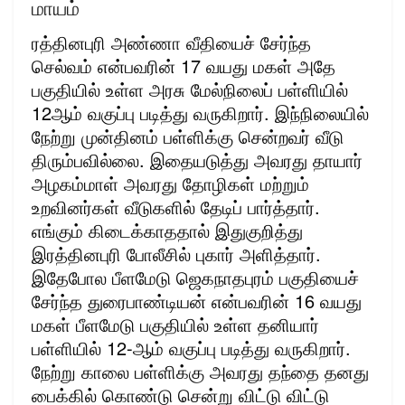
மாயம்
ரத்தினபுரி அண்ணா வீதியைச் சேர்ந்த
செல்வம் என்பவரின் 17 வயது மகள் அதே
பகுதியில் உள்ள அரசு மேல்நிலைப் பள்ளியில்
12ஆம் வகுப்பு படித்து வருகிறார். இந்நிலையில்
நேற்று முன்தினம் பள்ளிக்கு சென்றவர் வீடு
திரும்பவில்லை. இதையடுத்து அவரது தாயார்
அழகம்மாள் அவரது தோழிகள் மற்றும்
உறவினர்கள் வீடுகளில் தேடிப் பார்த்தார்.
எங்கும் கிடைக்காததால் இதுகுறித்து
இரத்தினபுரி போலீசில் புகார் அளித்தார்.
இதேபோல பீளமேடு ஜெகநாதபுரம் பகுதியைச்
சேர்ந்த துரைபாண்டியன் என்பவரின் 16 வயது
மகள் பீளமேடு பகுதியில் உள்ள தனியார்
பள்ளியில் 12-ஆம் வகுப்பு படித்து வருகிறார்.
நேற்று காலை பள்ளிக்கு அவரது தந்தை தனது
பைக்கில் கொண்டு சென்று விட்டு விட்டு