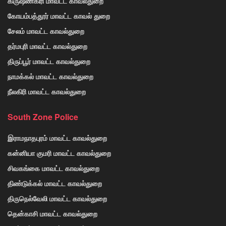
கிருஷ்ணகிரி மாவட்ட காவல்துறை
கோயம்பத்தூர் மாவட்ட காவல் துறை
சேலம் மாவட்ட காவல்துறை
தர்மபுரி மாவட்ட காவல்துறை
திருப்பூர் மாவட்ட காவல்துறை
நாமக்கல் மாவட்ட காவல்துறை
நீலகிரி மாவட்ட காவல்துறை
South Zone Police
இராமநாதபுரம் மாவட்ட காவல்துறை
கன்னியா குமரி மாவட்ட காவல்துறை
சிவகங்கை மாவட்ட காவல்துறை
திண்டுக்கல் மாவட்ட காவல்துறை
திருநெல்வேலி மாவட்ட காவல்துறை
தென்காசி மாவட்ட காவல்துறை