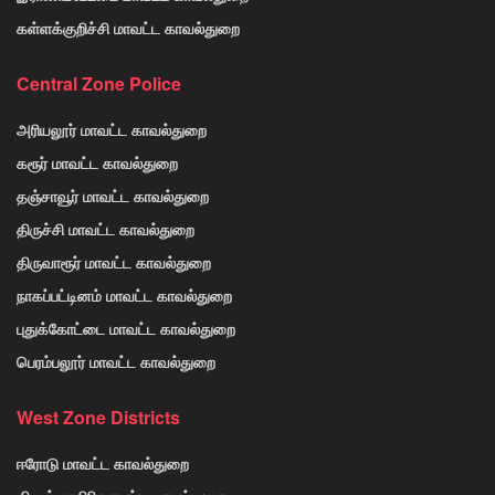
கள்ளக்குறிச்சி மாவட்ட காவல்துறை
Central Zone Police
அரியலூர் மாவட்ட காவல்துறை
கரூர் மாவட்ட காவல்துறை
தஞ்சாவூர் மாவட்ட காவல்துறை
திருச்சி மாவட்ட காவல்துறை
திருவாரூர் மாவட்ட காவல்துறை
நாகப்பட்டினம் மாவட்ட காவல்துறை
புதுக்கோட்டை மாவட்ட காவல்துறை
பெரம்பலூர் மாவட்ட காவல்துறை
West Zone Districts
ஈரோடு மாவட்ட காவல்துறை