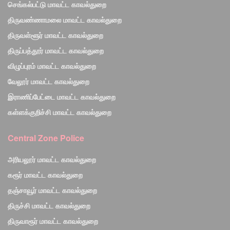
செங்கல்பட்டு மாவட்ட காவல்துறை
திருவண்ணாமலை மாவட்ட காவல்துறை
திருவள்ளூர் மாவட்ட காவல்துறை
திருப்பத்தூர் மாவட்ட காவல்துறை
விழுப்புரம் மாவட்ட காவல்துறை
வேலூர் மாவட்ட காவல்துறை
இராணிப்பேட்டை மாவட்ட காவல்துறை
கள்ளக்குறிச்சி மாவட்ட காவல்துறை
Central Zone Police
அரியலூர் மாவட்ட காவல்துறை
கரூர் மாவட்ட காவல்துறை
தஞ்சாவூர் மாவட்ட காவல்துறை
திருச்சி மாவட்ட காவல்துறை
திருவாரூர் மாவட்ட காவல்துறை