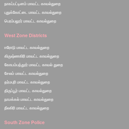
நாகப்பட்டினம் மாவட்ட காவல்துறை
புதுக்கோட்டை மாவட்ட காவல்துறை
பெரம்பலூர் மாவட்ட காவல்துறை
West Zone Districts
ஈரோடு மாவட்ட காவல்துறை
கிருஷ்ணகிரி மாவட்ட காவல்துறை
கோயம்பத்தூர் மாவட்ட காவல் துறை
சேலம் மாவட்ட காவல்துறை
தர்மபுரி மாவட்ட காவல்துறை
திருப்பூர் மாவட்ட காவல்துறை
நாமக்கல் மாவட்ட காவல்துறை
நீலகிரி மாவட்ட காவல்துறை
South Zone Police