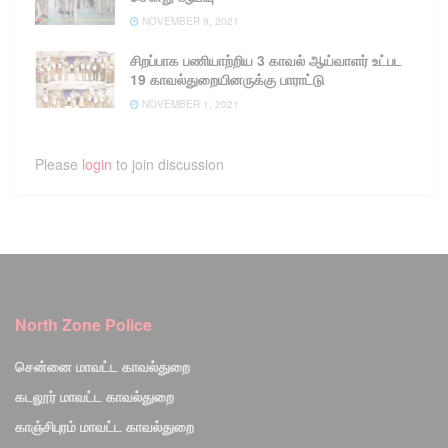
NOVEMBER 9, 2021
சிறப்பாக பணியாற்றிய 3 காவல் ஆய்வாளர் உட்பட
19 காவல்துறையினருக்கு பாராட்டு
NOVEMBER 1, 2021
Please
login
to join discussion
North Zone Police
சென்னை மாவட்ட காவல்துறை
கடலூர் மாவட்ட காவல்துறை
காஞ்சிபுரம் மாவட்ட காவல்துறை