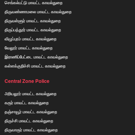
செங்கல்பட்டு மாவட்ட காவல்துறை
திருவண்ணாமலை மாவட்ட காவல்துறை
திருவள்ளூர் மாவட்ட காவல்துறை
திருப்பத்தூர் மாவட்ட காவல்துறை
விழுப்புரம் மாவட்ட காவல்துறை
வேலூர் மாவட்ட காவல்துறை
இராணிப்பேட்டை மாவட்ட காவல்துறை
கள்ளக்குறிச்சி மாவட்ட காவல்துறை
Central Zone Police
அரியலூர் மாவட்ட காவல்துறை
கரூர் மாவட்ட காவல்துறை
தஞ்சாவூர் மாவட்ட காவல்துறை
திருச்சி மாவட்ட காவல்துறை
திருவாரூர் மாவட்ட காவல்துறை