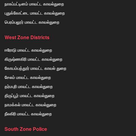
நாகப்பட்டினம் மாவட்ட காவல்துறை
புதுக்கோட்டை மாவட்ட காவல்துறை
பெரம்பலூர் மாவட்ட காவல்துறை
West Zone Districts
ஈரோடு மாவட்ட காவல்துறை
கிருஷ்ணகிரி மாவட்ட காவல்துறை
கோயம்பத்தூர் மாவட்ட காவல் துறை
சேலம் மாவட்ட காவல்துறை
தர்மபுரி மாவட்ட காவல்துறை
திருப்பூர் மாவட்ட காவல்துறை
நாமக்கல் மாவட்ட காவல்துறை
நீலகிரி மாவட்ட காவல்துறை
South Zone Police