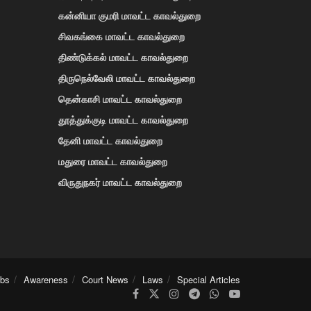
கன்னியா குமரி மாவட்ட காவல்துறை
சிவகங்கை மாவட்ட காவல்துறை
திண்டுக்கல் மாவட்ட காவல்துறை
திருநெல்வேலி மாவட்ட காவல்துறை
தென்காசி மாவட்ட காவல்துறை
தூத்துக்குடி மாவட்ட காவல்துறை
தேனி மாவட்ட காவல்துறை
மதுரை மாவட்ட காவல்துறை
விருதுநகர் மாவட்ட காவல்துறை
obs
Awareness
Court News
Laws
Special Articles