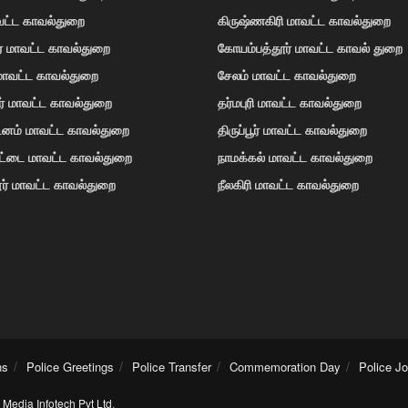
வட்ட காவல்துறை
கிருஷ்ணகிரி மாவட்ட காவல்துறை
ர் மாவட்ட காவல்துறை
கோயம்பத்தூர் மாவட்ட காவல் துறை
 மாவட்ட காவல்துறை
சேலம் மாவட்ட காவல்துறை
ர் மாவட்ட காவல்துறை
தர்மபுரி மாவட்ட காவல்துறை
டினம் மாவட்ட காவல்துறை
திருப்பூர் மாவட்ட காவல்துறை
ோட்டை மாவட்ட காவல்துறை
நாமக்கல் மாவட்ட காவல்துறை
ர் மாவட்ட காவல்துறை
நீலகிரி மாவட்ட காவல்துறை
ns
Police Greetings
Police Transfer
Commemoration Day
Police J
Media Infotech Pvt Ltd
.