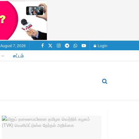
, August 7, 2026
Login
சட்டம்