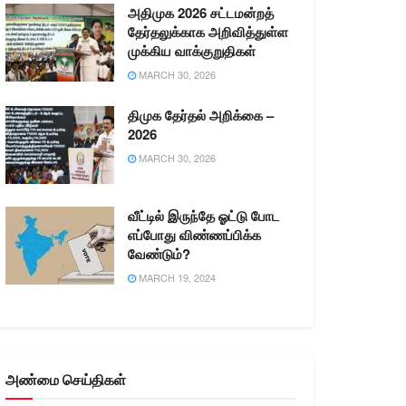
அதிமுக 2026 சட்டமன்றத்
தேர்தலுக்காக அறிவித்துள்ள
முக்கிய வாக்குறுதிகள்
MARCH 30, 2026
திமுக தேர்தல் அறிக்கை –
2026
MARCH 30, 2026
வீட்டில் இருந்தே ஓட்டு போட
எப்போது விண்ணப்பிக்க
வேண்டும்?
MARCH 19, 2024
அண்மை செய்திகள்