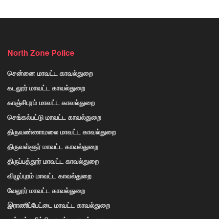
North Zone Police
சென்னை மாவட்ட காவல்துறை
கடலூர் மாவட்ட காவல்துறை
காஞ்சிபுரம் மாவட்ட காவல்துறை
செங்கல்பட்டு மாவட்ட காவல்துறை
திருவண்ணாமலை மாவட்ட காவல்துறை
திருவள்ளூர் மாவட்ட காவல்துறை
திருப்பத்தூர் மாவட்ட காவல்துறை
விழுப்புரம் மாவட்ட காவல்துறை
வேலூர் மாவட்ட காவல்துறை
இராணிப்பேட்டை மாவட்ட காவல்துறை