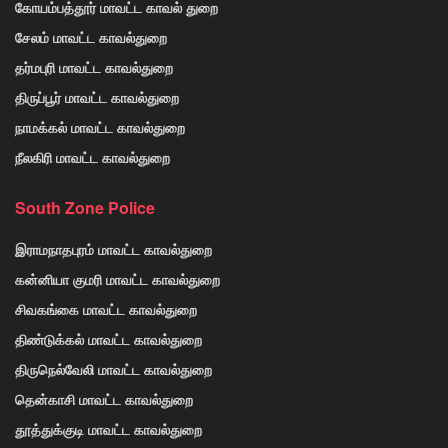
கோயம்பத்தூர் மாவட்ட காவல் துறை
சேலம் மாவட்ட காவல்துறை
தர்மபுரி மாவட்ட காவல்துறை
திருப்பூர் மாவட்ட காவல்துறை
நாமக்கல் மாவட்ட காவல்துறை
நீலகிரி மாவட்ட காவல்துறை
South Zone Police
இராமநாதபுரம் மாவட்ட காவல்துறை
கன்னியா குமரி மாவட்ட காவல்துறை
சிவகங்கை மாவட்ட காவல்துறை
திண்டுக்கல் மாவட்ட காவல்துறை
திருநெல்வேலி மாவட்ட காவல்துறை
தென்காசி மாவட்ட காவல்துறை
தூத்துக்குடி மாவட்ட காவல்துறை