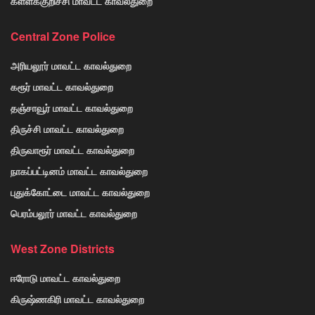
கள்ளக்குறிச்சி மாவட்ட காவல்துறை
Central Zone Police
அரியலூர் மாவட்ட காவல்துறை
கரூர் மாவட்ட காவல்துறை
தஞ்சாவூர் மாவட்ட காவல்துறை
திருச்சி மாவட்ட காவல்துறை
திருவாரூர் மாவட்ட காவல்துறை
நாகப்பட்டினம் மாவட்ட காவல்துறை
புதுக்கோட்டை மாவட்ட காவல்துறை
பெரம்பலூர் மாவட்ட காவல்துறை
West Zone Districts
ஈரோடு மாவட்ட காவல்துறை
கிருஷ்ணகிரி மாவட்ட காவல்துறை