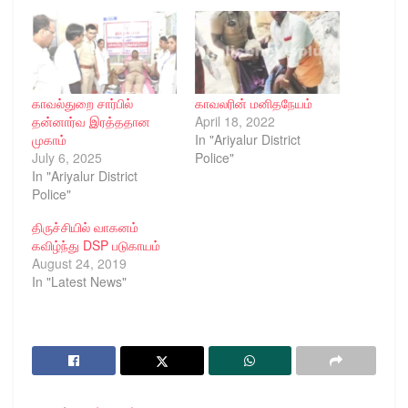
காவல்துறை சார்பில்
காவலரின் மனிதநேயம்
தன்னார்வ இரத்ததான
April 18, 2022
முகாம்
In "Ariyalur District
July 6, 2025
Police"
In "Ariyalur District
Police"
திருச்சியில் வாகனம்
கவிழ்ந்து DSP படுகாயம்
August 24, 2019
In "Latest News"