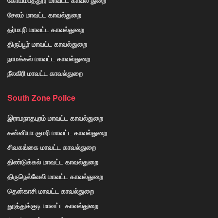
சேலம் மாவட்ட காவல்துறை
தர்மபுரி மாவட்ட காவல்துறை
திருப்பூர் மாவட்ட காவல்துறை
நாமக்கல் மாவட்ட காவல்துறை
நீலகிரி மாவட்ட காவல்துறை
South Zone Police
இராமநாதபுரம் மாவட்ட காவல்துறை
கன்னியா குமரி மாவட்ட காவல்துறை
சிவகங்கை மாவட்ட காவல்துறை
திண்டுக்கல் மாவட்ட காவல்துறை
திருநெல்வேலி மாவட்ட காவல்துறை
தென்காசி மாவட்ட காவல்துறை
தூத்துக்குடி மாவட்ட காவல்துறை