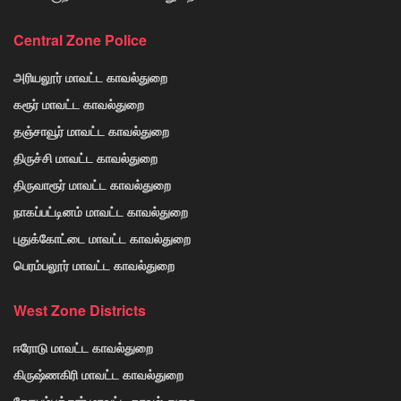
Central Zone Police
அரியலூர் மாவட்ட காவல்துறை
கரூர் மாவட்ட காவல்துறை
தஞ்சாவூர் மாவட்ட காவல்துறை
திருச்சி மாவட்ட காவல்துறை
திருவாரூர் மாவட்ட காவல்துறை
நாகப்பட்டினம் மாவட்ட காவல்துறை
புதுக்கோட்டை மாவட்ட காவல்துறை
பெரம்பலூர் மாவட்ட காவல்துறை
West Zone Districts
ஈரோடு மாவட்ட காவல்துறை
கிருஷ்ணகிரி மாவட்ட காவல்துறை
கோயம்பத்தூர் மாவட்ட காவல் துறை