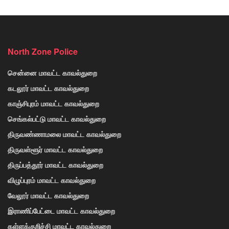
North Zone Police
சென்னை மாவட்ட காவல்துறை
கடலூர் மாவட்ட காவல்துறை
காஞ்சிபுரம் மாவட்ட காவல்துறை
செங்கல்பட்டு மாவட்ட காவல்துறை
திருவண்ணாமலை மாவட்ட காவல்துறை
திருவள்ளூர் மாவட்ட காவல்துறை
திருப்பத்தூர் மாவட்ட காவல்துறை
விழுப்புரம் மாவட்ட காவல்துறை
வேலூர் மாவட்ட காவல்துறை
இராணிப்பேட்டை மாவட்ட காவல்துறை
கள்ளக்குறிச்சி மாவட்ட காவல்துறை