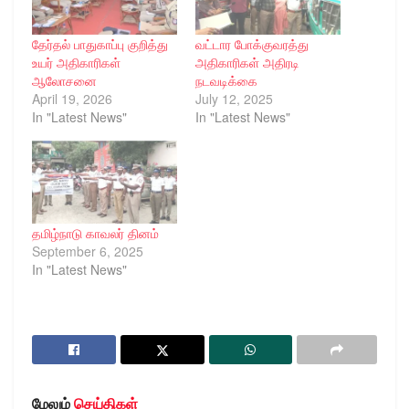
தேர்தல் பாதுகாப்பு குறித்து
வட்டார போக்குவரத்து
உயர் அதிகாரிகள்
அதிகாரிகள் அதிரடி
ஆலோசனை
நடவடிக்கை
April 19, 2026
July 12, 2025
In "Latest News"
In "Latest News"
தமிழ்நாடு காவலர் தினம்
September 6, 2025
In "Latest News"
மேலும்
செய்திகள்