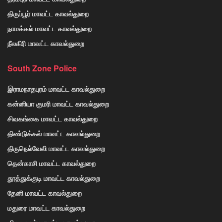
திருப்பூர் மாவட்ட காவல்துறை
நாமக்கல் மாவட்ட காவல்துறை
நீலகிரி மாவட்ட காவல்துறை
South Zone Police
இராமநாதபுரம் மாவட்ட காவல்துறை
கன்னியா குமரி மாவட்ட காவல்துறை
சிவகங்கை மாவட்ட காவல்துறை
திண்டுக்கல் மாவட்ட காவல்துறை
திருநெல்வேலி மாவட்ட காவல்துறை
தென்காசி மாவட்ட காவல்துறை
தூத்துக்குடி மாவட்ட காவல்துறை
தேனி மாவட்ட காவல்துறை
மதுரை மாவட்ட காவல்துறை