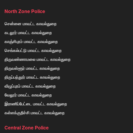
North Zone Police
சென்னை மாவட்ட காவல்துறை
கடலூர் மாவட்ட காவல்துறை
காஞ்சிபுரம் மாவட்ட காவல்துறை
செங்கல்பட்டு மாவட்ட காவல்துறை
திருவண்ணாமலை மாவட்ட காவல்துறை
திருவள்ளூர் மாவட்ட காவல்துறை
திருப்பத்தூர் மாவட்ட காவல்துறை
விழுப்புரம் மாவட்ட காவல்துறை
வேலூர் மாவட்ட காவல்துறை
இராணிப்பேட்டை மாவட்ட காவல்துறை
கள்ளக்குறிச்சி மாவட்ட காவல்துறை
Central Zone Police