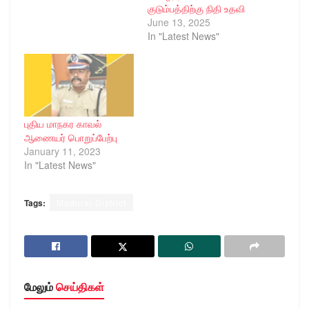
குடும்பத்திற்கு நிதி உதவி
June 13, 2025
In "Latest News"
புதிய மாநகர காவல்
ஆணையர் பொறுப்பேற்பு
January 11, 2023
In "Latest News"
Tags:
Madurai District
மேலும்
செய்திகள்