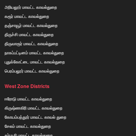
அரியலூர் மாவட்ட காவல்துறை
கரூர் மாவட்ட காவல்துறை
தஞ்சாவூர் மாவட்ட காவல்துறை
திருச்சி மாவட்ட காவல்துறை
திருவாரூர் மாவட்ட காவல்துறை
நாகப்பட்டினம் மாவட்ட காவல்துறை
புதுக்கோட்டை மாவட்ட காவல்துறை
பெரம்பலூர் மாவட்ட காவல்துறை
West Zone Districts
ஈரோடு மாவட்ட காவல்துறை
கிருஷ்ணகிரி மாவட்ட காவல்துறை
கோயம்பத்தூர் மாவட்ட காவல் துறை
சேலம் மாவட்ட காவல்துறை
தர்மபுரி மாவட்ட காவல்துறை