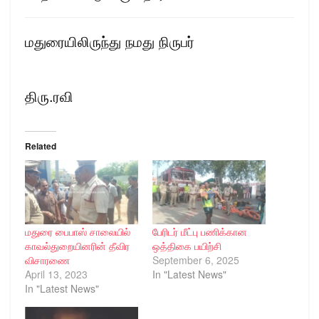
மதுரையிலிருந்து நமது நிருபர்
திரு.ரவி
Related
மதுரை பைபாஸ் சாலையில்
பேரிடர் மீட்பு பணிக்கான
காவல்துறையினரின் தீவிர
ஒத்திகை பயிற்சி
விசாரணை
September 6, 2025
April 13, 2023
In "Latest News"
In "Latest News"