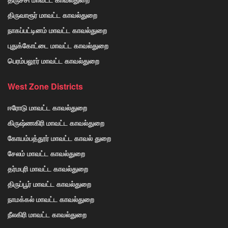
திருவாரூர் மாவட்ட காவல்துறை
நாகப்பட்டினம் மாவட்ட காவல்துறை
புதுக்கோட்டை மாவட்ட காவல்துறை
பெரம்பலூர் மாவட்ட காவல்துறை
West Zone Districts
ஈரோடு மாவட்ட காவல்துறை
கிருஷ்ணகிரி மாவட்ட காவல்துறை
கோயம்பத்தூர் மாவட்ட காவல் துறை
சேலம் மாவட்ட காவல்துறை
தர்மபுரி மாவட்ட காவல்துறை
திருப்பூர் மாவட்ட காவல்துறை
நாமக்கல் மாவட்ட காவல்துறை
நீலகிரி மாவட்ட காவல்துறை