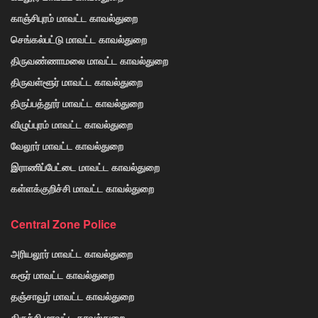
காஞ்சிபுரம் மாவட்ட காவல்துறை
செங்கல்பட்டு மாவட்ட காவல்துறை
திருவண்ணாமலை மாவட்ட காவல்துறை
திருவள்ளூர் மாவட்ட காவல்துறை
திருப்பத்தூர் மாவட்ட காவல்துறை
விழுப்புரம் மாவட்ட காவல்துறை
வேலூர் மாவட்ட காவல்துறை
இராணிப்பேட்டை மாவட்ட காவல்துறை
கள்ளக்குறிச்சி மாவட்ட காவல்துறை
Central Zone Police
அரியலூர் மாவட்ட காவல்துறை
கரூர் மாவட்ட காவல்துறை
தஞ்சாவூர் மாவட்ட காவல்துறை
திருச்சி மாவட்ட காவல்துறை