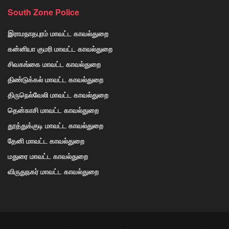
South Zone Police
இராமநாதபுரம் மாவட்ட காவல்துறை
கன்னியா குமரி மாவட்ட காவல்துறை
சிவகங்கை மாவட்ட காவல்துறை
திண்டுக்கல் மாவட்ட காவல்துறை
திருநெல்வேலி மாவட்ட காவல்துறை
தென்காசி மாவட்ட காவல்துறை
தூத்துக்குடி மாவட்ட காவல்துறை
தேனி மாவட்ட காவல்துறை
மதுரை மாவட்ட காவல்துறை
விருதுநகர் மாவட்ட காவல்துறை