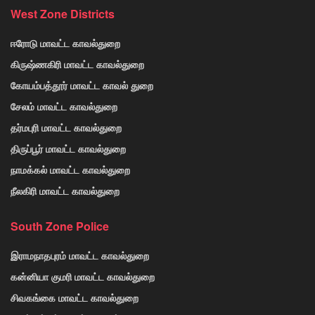
West Zone Districts
ஈரோடு மாவட்ட காவல்துறை
கிருஷ்ணகிரி மாவட்ட காவல்துறை
கோயம்பத்தூர் மாவட்ட காவல் துறை
சேலம் மாவட்ட காவல்துறை
தர்மபுரி மாவட்ட காவல்துறை
திருப்பூர் மாவட்ட காவல்துறை
நாமக்கல் மாவட்ட காவல்துறை
நீலகிரி மாவட்ட காவல்துறை
South Zone Police
இராமநாதபுரம் மாவட்ட காவல்துறை
கன்னியா குமரி மாவட்ட காவல்துறை
சிவகங்கை மாவட்ட காவல்துறை