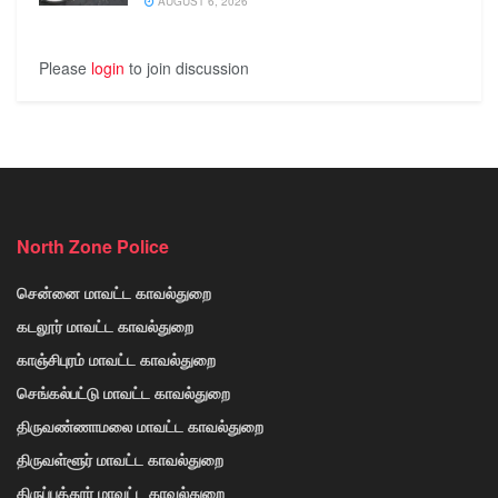
AUGUST 6, 2026
Please
login
to join discussion
North Zone Police
சென்னை மாவட்ட காவல்துறை
கடலூர் மாவட்ட காவல்துறை
காஞ்சிபுரம் மாவட்ட காவல்துறை
செங்கல்பட்டு மாவட்ட காவல்துறை
திருவண்ணாமலை மாவட்ட காவல்துறை
திருவள்ளூர் மாவட்ட காவல்துறை
திருப்பத்தூர் மாவட்ட காவல்துறை