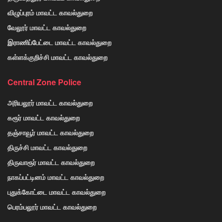
விழுப்புரம் மாவட்ட காவல்துறை
வேலூர் மாவட்ட காவல்துறை
இராணிப்பேட்டை மாவட்ட காவல்துறை
கள்ளக்குறிச்சி மாவட்ட காவல்துறை
Central Zone Police
அரியலூர் மாவட்ட காவல்துறை
கரூர் மாவட்ட காவல்துறை
தஞ்சாவூர் மாவட்ட காவல்துறை
திருச்சி மாவட்ட காவல்துறை
திருவாரூர் மாவட்ட காவல்துறை
நாகப்பட்டினம் மாவட்ட காவல்துறை
புதுக்கோட்டை மாவட்ட காவல்துறை
பெரம்பலூர் மாவட்ட காவல்துறை