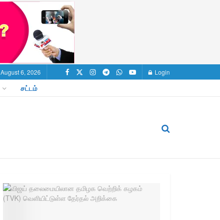
 August 6, 2026
Login
சட்டம்