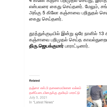
என்பவரை கைது செய்தனர். மேலும், சங்க
அங்கு 5 கிலோ கஞ்சாவை பறிதுதல் செய
கைது செய்தனர்.
தூத்துக்குடியில் இன்று ஒரே நாளில் 13 
கஞ்சாவை பறிமுதல் செய்த காவல்துறைய
திரு.ஜெயக்குமார்
பாராட்டினார்.
Related
தஞ்சை எஸ்.பி தலைமையிலான வல்லம்
தனிப்படையினருக்கு குவியும் பாராட்டு
July 5, 2021
In "Latest News"