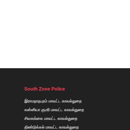
South Zone Police
இராமநாதபுரம் மாவட்ட காவல்துறை
கன்னியா குமரி மாவட்ட காவல்துறை
சிவகங்கை மாவட்ட காவல்துறை
திண்டுக்கல் மாவட்ட காவல்துறை