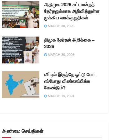
அதிமுக 2026 சட்டமன்றத்
தேர்தலுக்காக அறிவித்துள்ள
முக்கிய வாக்குறுதிகள்
MARCH 30, 2026
திமுக தேர்தல் அறிக்கை –
2026
MARCH 30, 2026
வீட்டில் இருந்தே ஓட்டு போட
எப்போது விண்ணப்பிக்க
வேண்டும்?
MARCH 19, 2024
அண்மை செய்திகள்