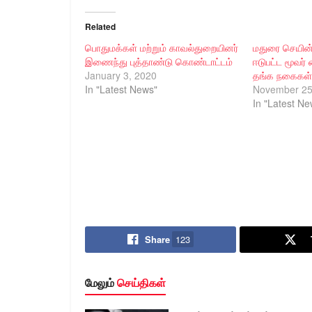
Related
பொதுமக்கள் மற்றும் காவல்துறையினர்
மதுரை செயின் 
இணைந்து புத்தாண்டு கொண்டாட்டம்
ஈடுபட்ட மூவர்
January 3, 2020
தங்க நகைகள் 
In "Latest News"
November 25
In "Latest Ne
Share
123
மேலும்
செய்திகள்