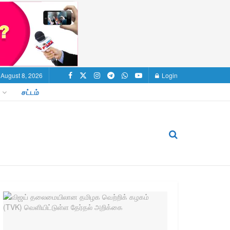
 August 8, 2026
Login
சட்டம்