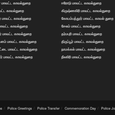
் மாவட்ட காவல்துறை
ஈரோடு மாவட்ட காவல்துறை
வட்ட காவல்துறை
கிருஷ்ணகிரி மாவட்ட காவல்துறை
ர் மாவட்ட காவல்துறை
கோயம்பத்தூர் மாவட்ட காவல் துறை
 மாவட்ட காவல்துறை
சேலம் மாவட்ட காவல்துறை
ர் மாவட்ட காவல்துறை
தர்மபுரி மாவட்ட காவல்துறை
டினம் மாவட்ட காவல்துறை
திருப்பூர் மாவட்ட காவல்துறை
ோட்டை மாவட்ட காவல்துறை
நாமக்கல் மாவட்ட காவல்துறை
ர் மாவட்ட காவல்துறை
நீலகிரி மாவட்ட காவல்துறை
ns
Police Greetings
Police Transfer
Commemoration Day
Police J