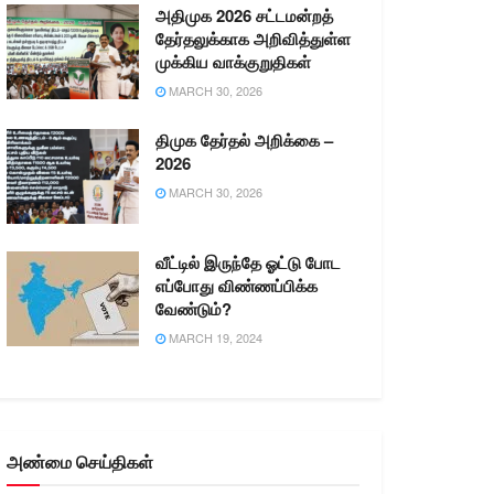
அதிமுக 2026 சட்டமன்றத்
தேர்தலுக்காக அறிவித்துள்ள
முக்கிய வாக்குறுதிகள்
MARCH 30, 2026
திமுக தேர்தல் அறிக்கை –
2026
MARCH 30, 2026
வீட்டில் இருந்தே ஓட்டு போட
எப்போது விண்ணப்பிக்க
வேண்டும்?
MARCH 19, 2024
அண்மை செய்திகள்