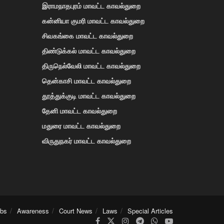
இராமநாதபுரம் மாவட்ட காவல்துறை
கன்னியா குமரி மாவட்ட காவல்துறை
சிவகங்கை மாவட்ட காவல்துறை
திண்டுக்கல் மாவட்ட காவல்துறை
திருநெல்வேலி மாவட்ட காவல்துறை
தென்காசி மாவட்ட காவல்துறை
தூத்துக்குடி மாவட்ட காவல்துறை
தேனி மாவட்ட காவல்துறை
மதுரை மாவட்ட காவல்துறை
விருதுநகர் மாவட்ட காவல்துறை
obs
Awareness
Court News
Laws
Special Articles