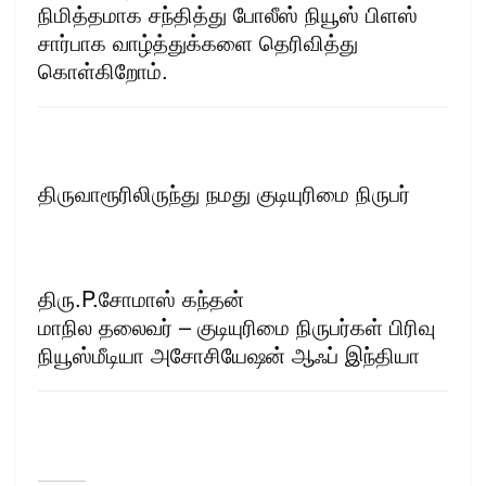
நிமித்தமாக சந்தித்து போலீஸ் நியூஸ் பிளஸ்
சார்பாக வாழ்த்துக்களை தெரிவித்து
கொள்கிறோம்.
திருவாரூரிலிருந்து நமது குடியுரிமை நிருபர்
திரு.P.சோமாஸ் கந்தன்
மாநில தலைவர் – குடியுரிமை நிருபர்கள் பிரிவு
நியூஸ்மீடியா அசோசியேஷன் ஆஃப் இந்தியா