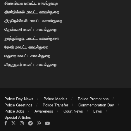
சிவகங்கை மாவட்ட காவல்துறை
திண்டுக்கல் மாவட்ட காவல்துறை
திருநெல்வேலி மாவட்ட காவல்துறை
தென்காசி மாவட்ட காவல்துறை
தூத்துக்குடி மாவட்ட காவல்துறை
தேனி மாவட்ட காவல்துறை
மதுரை மாவட்ட காவல்துறை
விருதுநகர் மாவட்ட காவல்துறை
Police Day News
Police Medals
Police Promotions
Police Greetings
Police Transfer
Commemoration Day
Police Jobs
Awareness
Court News
Laws
Special Articles