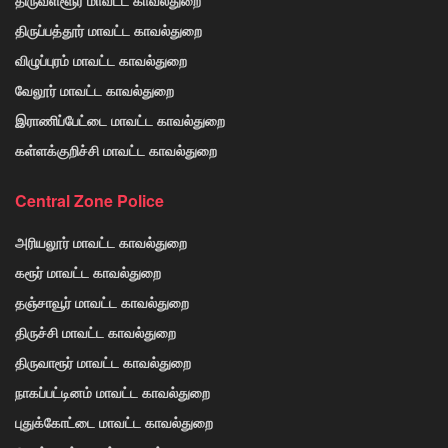
திருவள்ளூர் மாவட்ட காவல்துறை
திருப்பத்தூர் மாவட்ட காவல்துறை
விழுப்புரம் மாவட்ட காவல்துறை
வேலூர் மாவட்ட காவல்துறை
இராணிப்பேட்டை மாவட்ட காவல்துறை
கள்ளக்குறிச்சி மாவட்ட காவல்துறை
Central Zone Police
அரியலூர் மாவட்ட காவல்துறை
கரூர் மாவட்ட காவல்துறை
தஞ்சாவூர் மாவட்ட காவல்துறை
திருச்சி மாவட்ட காவல்துறை
திருவாரூர் மாவட்ட காவல்துறை
நாகப்பட்டினம் மாவட்ட காவல்துறை
புதுக்கோட்டை மாவட்ட காவல்துறை