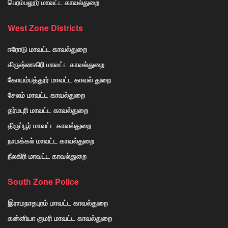
பெரம்பலூர் மாவட்ட காவல்துறை
West Zone Districts
ஈரோடு மாவட்ட காவல்துறை
கிருஷ்ணகிரி மாவட்ட காவல்துறை
கோயம்பத்தூர் மாவட்ட காவல் துறை
சேலம் மாவட்ட காவல்துறை
தர்மபுரி மாவட்ட காவல்துறை
திருப்பூர் மாவட்ட காவல்துறை
நாமக்கல் மாவட்ட காவல்துறை
நீலகிரி மாவட்ட காவல்துறை
South Zone Police
இராமநாதபுரம் மாவட்ட காவல்துறை
கன்னியா குமரி மாவட்ட காவல்துறை