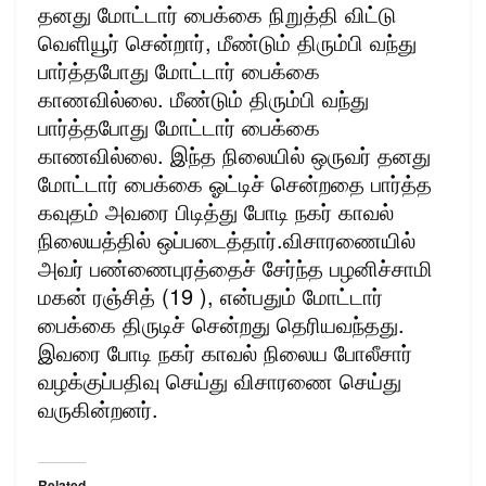
தனது மோட்டார் பைக்கை நிறுத்தி விட்டு
வெளியூர் சென்றார், மீண்டும் திரும்பி வந்து
பார்த்தபோது மோட்டார் பைக்கை
காணவில்லை. மீண்டும் திரும்பி வந்து
பார்த்தபோது மோட்டார் பைக்கை
காணவில்லை. இந்த நிலையில் ஒருவர் தனது
மோட்டார் பைக்கை ஓட்டிச் சென்றதை பார்த்த
கவுதம் அவரை பிடித்து போடி நகர் காவல்
நிலையத்தில் ஒப்படைத்தார்.விசாரணையில்
அவர் பண்ணைபுரத்தைச் சேர்ந்த பழனிச்சாமி
மகன் ரஞ்சித் (19 ), என்பதும் மோட்டார்
பைக்கை திருடிச் சென்றது தெரியவந்தது.
இவரை போடி நகர் காவல் நிலைய போலீசார்
வழக்குப்பதிவு செய்து விசாரணை செய்து
வருகின்றனர்.
Related