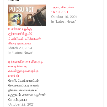
மதுரை கிரைம்ஸ்.
16.10.2021.
October 16, 2021
In "Latest News"
போக்சோ வழக்கு
குற்றவாளிக்கு 20
ஆண்டுகள் கடுங்காவல்
சிறை தண்டனை
March 29, 2024
In "Latest News"
குற்றவாளிகளை விரைந்து
கைது செய்த
காவல்துறையினருக்கு
பாராட்டு
தேனி: தேனி மாவட்டம்
தேவதானப்பட்டி காவல்
நிலைய எல்லைக்குட்பட்ட
பகுதியில் கொலை வழக்கில்
தொடர்புடைய
குற்றவாளிகளை விரைந்து
October 22, 2021