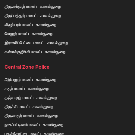
திருவள்ளூர் மாவட்ட காவல்துறை
திருப்பத்தூர் மாவட்ட காவல்துறை
விழுப்புரம் மாவட்ட காவல்துறை
வேலூர் மாவட்ட காவல்துறை
இராணிப்பேட்டை மாவட்ட காவல்துறை
கள்ளக்குறிச்சி மாவட்ட காவல்துறை
Central Zone Police
அரியலூர் மாவட்ட காவல்துறை
கரூர் மாவட்ட காவல்துறை
தஞ்சாவூர் மாவட்ட காவல்துறை
திருச்சி மாவட்ட காவல்துறை
திருவாரூர் மாவட்ட காவல்துறை
நாகப்பட்டினம் மாவட்ட காவல்துறை
புதுக்கோட்டை மாவட்ட காவல்துறை