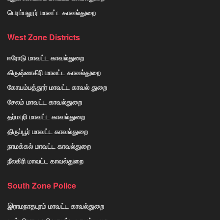
பெரம்பலூர் மாவட்ட காவல்துறை
West Zone Districts
ஈரோடு மாவட்ட காவல்துறை
கிருஷ்ணகிரி மாவட்ட காவல்துறை
கோயம்பத்தூர் மாவட்ட காவல் துறை
சேலம் மாவட்ட காவல்துறை
தர்மபுரி மாவட்ட காவல்துறை
திருப்பூர் மாவட்ட காவல்துறை
நாமக்கல் மாவட்ட காவல்துறை
நீலகிரி மாவட்ட காவல்துறை
South Zone Police
இராமநாதபுரம் மாவட்ட காவல்துறை