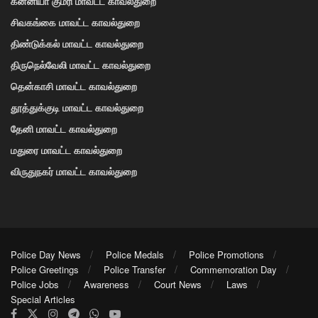
கன்னியா குமரி மாவட்ட காவல்துறை
சிவகங்கை மாவட்ட காவல்துறை
திண்டுக்கல் மாவட்ட காவல்துறை
திருநெல்வேலி மாவட்ட காவல்துறை
தென்காசி மாவட்ட காவல்துறை
தூத்துக்குடி மாவட்ட காவல்துறை
தேனி மாவட்ட காவல்துறை
மதுரை மாவட்ட காவல்துறை
விருதுநகர் மாவட்ட காவல்துறை
Police Day News
Police Medals
Police Promotions
Police Greetings
Police Transfer
Commemoration Day
Police Jobs
Awareness
Court News
Laws
Special Articles