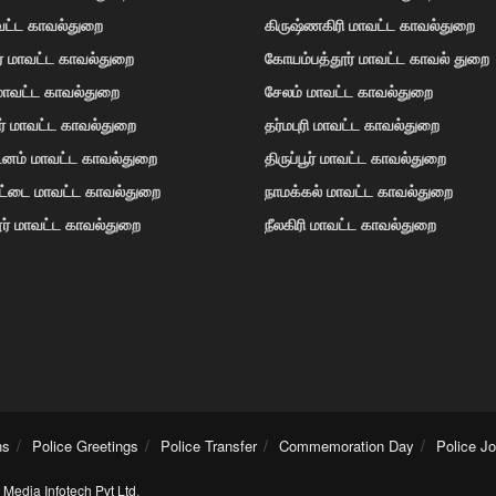
வட்ட காவல்துறை
கிருஷ்ணகிரி மாவட்ட காவல்துறை
ர் மாவட்ட காவல்துறை
கோயம்பத்தூர் மாவட்ட காவல் துறை
 மாவட்ட காவல்துறை
சேலம் மாவட்ட காவல்துறை
ர் மாவட்ட காவல்துறை
தர்மபுரி மாவட்ட காவல்துறை
டினம் மாவட்ட காவல்துறை
திருப்பூர் மாவட்ட காவல்துறை
ோட்டை மாவட்ட காவல்துறை
நாமக்கல் மாவட்ட காவல்துறை
ர் மாவட்ட காவல்துறை
நீலகிரி மாவட்ட காவல்துறை
ns
Police Greetings
Police Transfer
Commemoration Day
Police J
Media Infotech Pvt Ltd
.