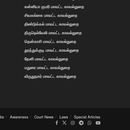
கன்னியா குமரி மாவட்ட காவல்துறை
சிவகங்கை மாவட்ட காவல்துறை
திண்டுக்கல் மாவட்ட காவல்துறை
திருநெல்வேலி மாவட்ட காவல்துறை
தென்காசி மாவட்ட காவல்துறை
தூத்துக்குடி மாவட்ட காவல்துறை
தேனி மாவட்ட காவல்துறை
மதுரை மாவட்ட காவல்துறை
விருதுநகர் மாவட்ட காவல்துறை
obs
Awareness
Court News
Laws
Special Articles