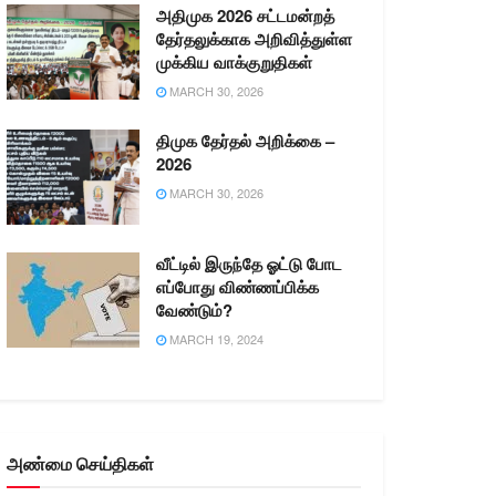
அதிமுக 2026 சட்டமன்றத்
தேர்தலுக்காக அறிவித்துள்ள
முக்கிய வாக்குறுதிகள்
MARCH 30, 2026
திமுக தேர்தல் அறிக்கை –
2026
MARCH 30, 2026
வீட்டில் இருந்தே ஓட்டு போட
எப்போது விண்ணப்பிக்க
வேண்டும்?
MARCH 19, 2024
அண்மை செய்திகள்