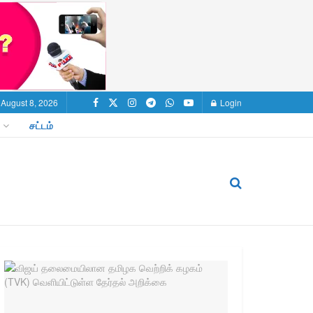
 August 8, 2026
Login
சட்டம்