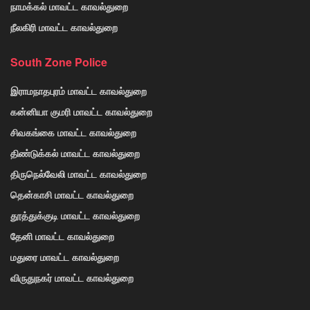
நாமக்கல் மாவட்ட காவல்துறை
நீலகிரி மாவட்ட காவல்துறை
South Zone Police
இராமநாதபுரம் மாவட்ட காவல்துறை
கன்னியா குமரி மாவட்ட காவல்துறை
சிவகங்கை மாவட்ட காவல்துறை
திண்டுக்கல் மாவட்ட காவல்துறை
திருநெல்வேலி மாவட்ட காவல்துறை
தென்காசி மாவட்ட காவல்துறை
தூத்துக்குடி மாவட்ட காவல்துறை
தேனி மாவட்ட காவல்துறை
மதுரை மாவட்ட காவல்துறை
விருதுநகர் மாவட்ட காவல்துறை