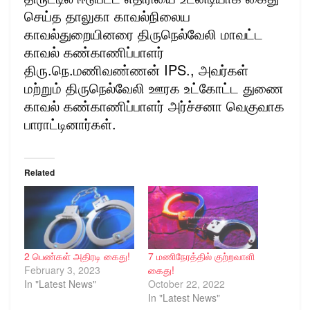
செய்த தாலுகா காவல்நிலைய
காவல்துறையினரை திருநெல்வேலி மாவட்ட
காவல் கண்காணிப்பாளர்
திரு‌.நெ.மணிவண்ணன் IPS., அவர்கள்
மற்றும் திருநெல்வேலி ஊரக உட்கோட்ட துணை
காவல் கண்காணிப்பாளர் அர்ச்சனா வெகுவாக
பாராட்டினார்கள்.
Related
2 பெண்கள் அதிரடி கைது!
7 மணிநேரத்தில் குற்றவாளி
February 3, 2023
கைது!
In "Latest News"
October 22, 2022
In "Latest News"