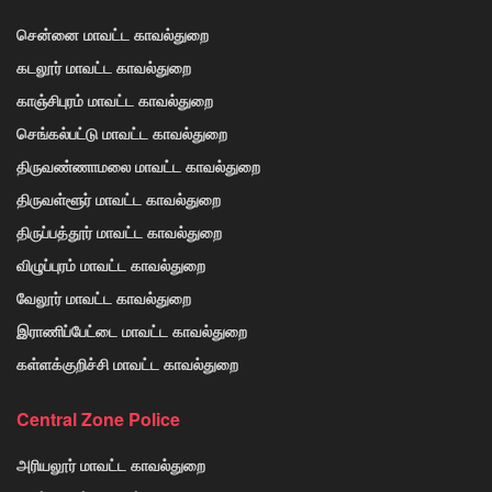
சென்னை மாவட்ட காவல்துறை
கடலூர் மாவட்ட காவல்துறை
காஞ்சிபுரம் மாவட்ட காவல்துறை
செங்கல்பட்டு மாவட்ட காவல்துறை
திருவண்ணாமலை மாவட்ட காவல்துறை
திருவள்ளூர் மாவட்ட காவல்துறை
திருப்பத்தூர் மாவட்ட காவல்துறை
விழுப்புரம் மாவட்ட காவல்துறை
வேலூர் மாவட்ட காவல்துறை
இராணிப்பேட்டை மாவட்ட காவல்துறை
கள்ளக்குறிச்சி மாவட்ட காவல்துறை
Central Zone Police
அரியலூர் மாவட்ட காவல்துறை