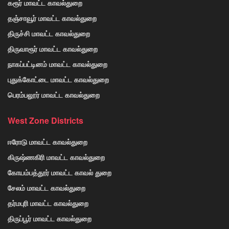
கரூர் மாவட்ட காவல்துறை
தஞ்சாவூர் மாவட்ட காவல்துறை
திருச்சி மாவட்ட காவல்துறை
திருவாரூர் மாவட்ட காவல்துறை
நாகப்பட்டினம் மாவட்ட காவல்துறை
புதுக்கோட்டை மாவட்ட காவல்துறை
பெரம்பலூர் மாவட்ட காவல்துறை
West Zone Districts
ஈரோடு மாவட்ட காவல்துறை
கிருஷ்ணகிரி மாவட்ட காவல்துறை
கோயம்பத்தூர் மாவட்ட காவல் துறை
சேலம் மாவட்ட காவல்துறை
தர்மபுரி மாவட்ட காவல்துறை
திருப்பூர் மாவட்ட காவல்துறை