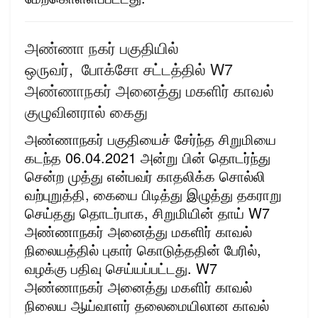
அண்ணா நகர் பகுதியில்
ஒருவர், போக்சோ சட்டத்தில் W7
அண்ணாநகர் அனைத்து மகளிர் காவல்
குழுவினரால் கைது
அண்ணாநகர் பகுதியைச் சேர்ந்த சிறுமியை
கடந்த 06.04.2021 அன்று பின் தொடர்ந்து
சென்ற முத்து என்பவர் காதலிக்க சொல்லி
வற்புறுத்தி, கையை பிடித்து இழுத்து தகராறு
செய்தது தொடர்பாக, சிறுமியின் தாய் W7
அண்ணாநகர் அனைத்து மகளிர் காவல்
நிலையத்தில் புகார் கொடுத்ததின் பேரில்,
வழக்கு பதிவு செய்யப்பட்டது. W7
அண்ணாநகர் அனைத்து மகளிர் காவல்
நிலைய ஆய்வாளர் தலைமையிலான காவல்