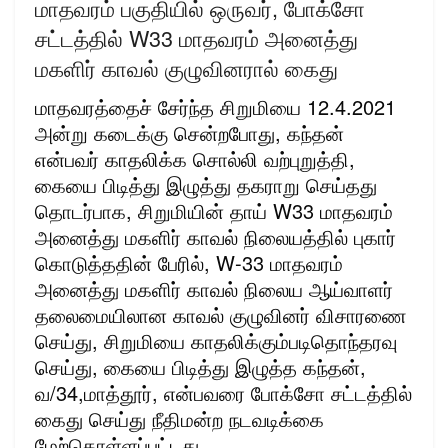
மாதவரம் பகுதியில் ஒருவர், போக்சோ
சட்டத்தில் W33 மாதவரம் அனைத்து
மகளிர் காவல் குழுவினரால் கைது
மாதவரத்தைச் சேர்ந்த சிறுமியை 12.4.2021
அன்று கடைக்கு சென்றபோது, கந்தன்
என்பவர் காதலிக்க சொல்லி வற்புறுத்தி,
கையை பிடித்து இழுத்து தகராறு செய்தது
தொடர்பாக, சிறுமியின் தாய் W33 மாதவரம்
அனைத்து மகளிர் காவல் நிலையத்தில் புகார்
கொடுத்ததின் பேரில், W-33 மாதவரம்
அனைத்து மகளிர் காவல் நிலைய ஆய்வாளர்
தலைமையிலான காவல் குழுவினர் விசாரணை
செய்து, சிறுமியை காதலிக்கும்படிதொந்தரவு
செய்து, கையை பிடித்து இழுத்த கந்தன்,
வ/34,மாத்தூர், என்பவரை போக்சோ சட்டத்தில்
கைது செய்து நீதிமன்ற நடவடிக்கை
மேற்கொள்ளப்பட்டது.