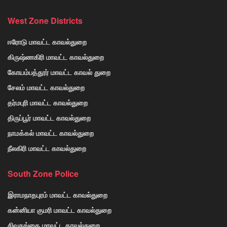
West Zone Districts
ஈரோடு மாவட்ட காவல்துறை
கிருஷ்ணகிரி மாவட்ட காவல்துறை
கோயம்பத்தூர் மாவட்ட காவல் துறை
சேலம் மாவட்ட காவல்துறை
தர்மபுரி மாவட்ட காவல்துறை
திருப்பூர் மாவட்ட காவல்துறை
நாமக்கல் மாவட்ட காவல்துறை
நீலகிரி மாவட்ட காவல்துறை
South Zone Police
இராமநாதபுரம் மாவட்ட காவல்துறை
கன்னியா குமரி மாவட்ட காவல்துறை
சிவகங்கை மாவட்ட காவல்துறை