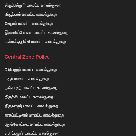
திருப்பத்தூர் மாவட்ட காவல்துறை
விழுப்புரம் மாவட்ட காவல்துறை
வேலூர் மாவட்ட காவல்துறை
இராணிப்பேட்டை மாவட்ட காவல்துறை
கள்ளக்குறிச்சி மாவட்ட காவல்துறை
Central Zone Police
அரியலூர் மாவட்ட காவல்துறை
கரூர் மாவட்ட காவல்துறை
தஞ்சாவூர் மாவட்ட காவல்துறை
திருச்சி மாவட்ட காவல்துறை
திருவாரூர் மாவட்ட காவல்துறை
நாகப்பட்டினம் மாவட்ட காவல்துறை
புதுக்கோட்டை மாவட்ட காவல்துறை
பெரம்பலூர் மாவட்ட காவல்துறை