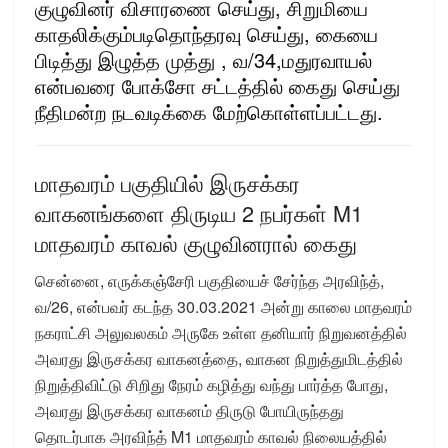
குழுவினர் விசாரணை செய்து, சிறுமியை
காதலிக்கும்படிதொந்தரவு செய்து, கையை
பிடித்து இழுத்த முத்து , வ/34,மதுரவாயல்
என்பவரை போக்சோ சட்டத்தில் கைது செய்து
நீதிமன்ற நடவடிக்கை மேற்கொள்ளப்பட்டது.
மாதவரம் பகுதியில் இருசக்கர
வாகனங்களை திருடிய 2 நபர்கள் M1
மாதவரம் காவல் குழுவினரால் கைது
சென்னை, எருக்கஞ்சேரி பகுதியைச் சேர்ந்த அரவிந்த்,
வ/26, என்பவர் கடந்த 30.03.2021 அன்று காலை மாதவரம்
நகராட்சி அலுவலகம் அருகே உள்ள தனியார் நிறுவனத்தில்
அவரது இருசக்கர வாகனத்தை, வாகன நிறுத்துமிடத்தில்
நிறுத்திவிட்டு சிறிது நேரம் கழித்து வந்து பார்த்த போது,
அவரது இருசக்கர வாகனம் திருடு போயிருந்தது
தொடர்பாக அரவிந்த் M1 மாதவரம் காவல் நிலையத்தில்